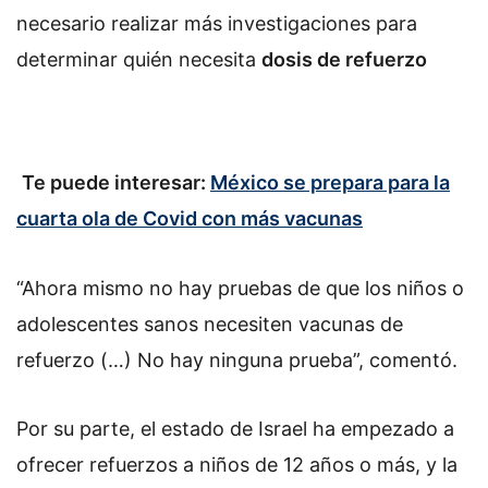
necesario realizar más investigaciones para
determinar quién necesita
dosis de refuerzo
Te puede interesar:
México se prepara para la
cuarta ola de Covid con más vacunas
“Ahora mismo no hay pruebas de que los niños o
adolescentes sanos necesiten vacunas de
refuerzo (…) No hay ninguna prueba”, comentó.
Por su parte, el estado de Israel ha empezado a
ofrecer refuerzos a niños de 12 años o más, y la