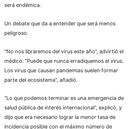
será endémica.
Un debate que da a entender que será menos
peligroso.
“No nos libraremos del virus este año”, advirtió el
médico. “Puede que nunca erradiquemos el virus.
Los virus que causan pandemias suelen formar
parte del ecosistema”, añadió.
“Lo que podemos terminar es una emergencia de
salud pública de interés internacional”, explicó, y
dijo que era necesario lograr la menor tasa de
incidencia posible con el máximo número de