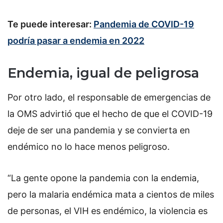
Te puede interesar:
Pandemia de COVID-19
podría pasar a endemia en 2022
Endemia, igual de peligrosa
Por otro lado, el responsable de emergencias de
la OMS advirtió que el hecho de que el COVID-19
deje de ser una pandemia y se convierta en
endémico no lo hace menos peligroso.
“La gente opone la pandemia con la endemia,
pero la malaria endémica mata a cientos de miles
de personas, el VIH es endémico, la violencia es