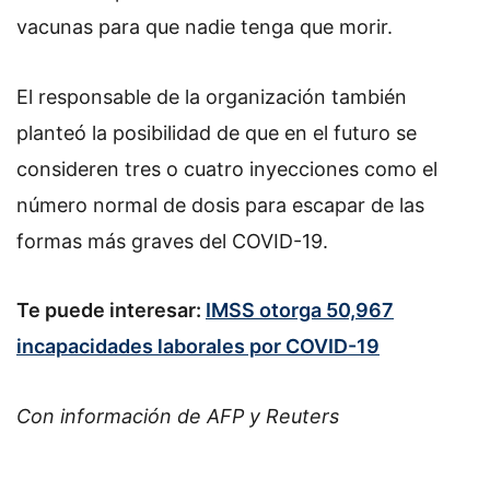
vacunas para que nadie tenga que morir.
El responsable de la organización también
planteó la posibilidad de que en el futuro se
consideren tres o cuatro inyecciones como el
número normal de dosis para escapar de las
formas más graves del COVID-19.
Te puede interesar:
IMSS otorga 50,967
incapacidades laborales por COVID-19
Con información de AFP y Reuters