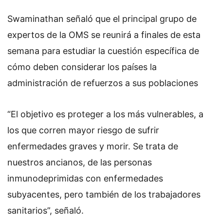
Swaminathan señaló que el principal grupo de
expertos de la OMS se reunirá a finales de esta
semana para estudiar la cuestión específica de
cómo deben considerar los países la
administración de refuerzos a sus poblaciones
“El objetivo es proteger a los más vulnerables, a
los que corren mayor riesgo de sufrir
enfermedades graves y morir. Se trata de
nuestros ancianos, de las personas
inmunodeprimidas con enfermedades
subyacentes, pero también de los trabajadores
sanitarios”, señaló.