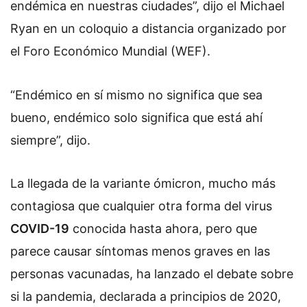
endémica en nuestras ciudades”, dijo el Michael
Ryan en un coloquio a distancia organizado por
el Foro Económico Mundial (WEF).
“Endémico en sí mismo no significa que sea
bueno, endémico solo significa que está ahí
siempre”, dijo.
La llegada de la variante ómicron, mucho más
contagiosa que cualquier otra forma del virus
COVID-19
conocida hasta ahora, pero que
parece causar síntomas menos graves en las
personas vacunadas, ha lanzado el debate sobre
si la pandemia, declarada a principios de 2020,