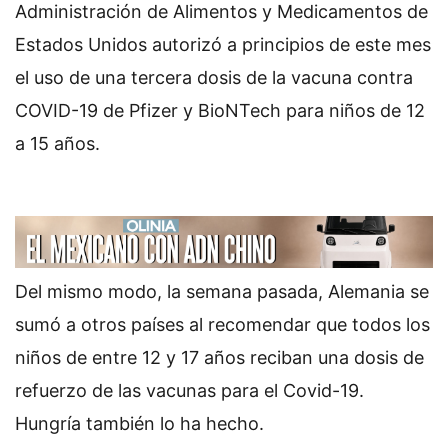
Administración de Alimentos y Medicamentos de
Estados Unidos autorizó a principios de este mes
el uso de una tercera dosis de la vacuna contra
COVID-19 de Pfizer y BioNTech para niños de 12
a 15 años.
Del mismo modo, la semana pasada, Alemania se
sumó a otros países al recomendar que todos los
niños de entre 12 y 17 años reciban una dosis de
refuerzo de las vacunas para el Covid-19.
Hungría también lo ha hecho.