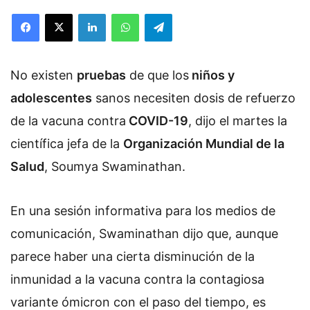
Facebook
X
LinkedIn
WhatsApp
Telegram
No existen
pruebas
de que los
niños y
adolescentes
sanos necesiten dosis de refuerzo
de la vacuna contra
COVID-19
, dijo el martes la
científica jefa de la
Organización Mundial de la
Salud
, Soumya Swaminathan.
En una sesión informativa para los medios de
comunicación, Swaminathan dijo que, aunque
parece haber una cierta disminución de la
inmunidad a la vacuna contra la contagiosa
variante ómicron con el paso del tiempo, es