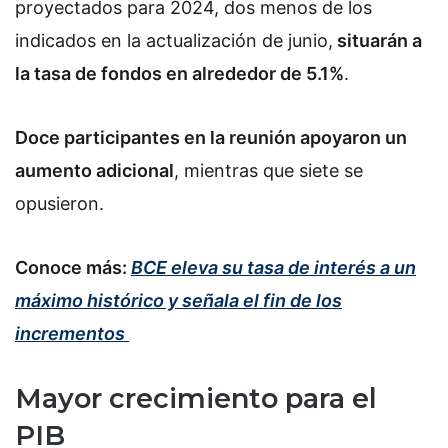
proyectados para 2024, dos menos de los
indicados en la actualización de junio,
situarán a
la tasa de fondos en alrededor de 5.1%
.
Doce participantes en la reunión apoyaron un
aumento adicional
, mientras que siete se
opusieron.
Conoce más:
BCE eleva su tasa de interés a un
máximo histórico y señala el fin de los
incrementos
Mayor crecimiento para el
PIB