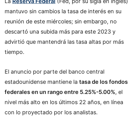
La
Reserva Federal
(Fed, por su sigla en inglés)
mantuvo sin cambios la tasa de interés en su
reunión de este miércoles; sin embargo, no
descartó una subida más para este 2023 y
advirtió que mantendrá las tasa altas por más
tiempo.
El anuncio por parte del banco central
estadounidense mantiene la
tasa de los fondos
federales en un rango entre 5.25%-5.00%
, el
nivel más alto en los últimos 22 años, en línea
con lo proyectado por los analistas.