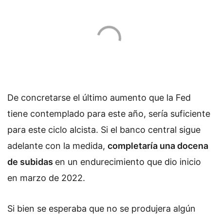
De concretarse el último aumento que la Fed
tiene contemplado para este año, sería suficiente
para este ciclo alcista. Si el banco central sigue
adelante con la medida,
completaría una docena
de subidas
en un endurecimiento que dio inicio
en marzo de 2022.
Si bien se esperaba que no se produjera algún