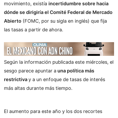
movimiento, existía
incertidumbre sobre hacia
dónde se dirigiría el Comité Federal de Mercado
Abierto
(FOMC, por su sigla en inglés) que fija
las tasas a partir de ahora.
Según la información publicada este miércoles, el
sesgo parece apuntar a
una política más
restrictiva
y a un enfoque de tasas de interés
más altas durante más tiempo.
El aumento para este año y los dos recortes