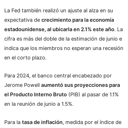
La Fed también realizó un ajuste al alza en su
expectativa de
crecimiento para la economía
estadounidense, al ubicarla en 2.1% este año
. La
cifra es más del doble de la estimación de junio e
indica que los miembros no esperan una recesión
en el corto plazo.
Para 2024, el banco central encabezado por
Jerome Powell
aumentó sus proyecciones para
el Producto Interno Bruto
(PIB) al pasar de 1.1%
en la reunión de junio a 1.5%.
Para la
tasa de inflación
, medida por el índice de