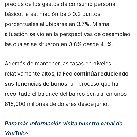
precios de los gastos de consumo personal
básico, la estimación bajó 0.2 puntos
porcentuales al ubicarse en 3.7%. Misma
situación se vio en la perspectivas de desempleo,
las cuales se situaron en 3.8% desde 4.1%.
Además de mantener las tasas en niveles
relativamente altos,
la Fed continúa reduciendo
sus tenencias de bonos
, un proceso que ha
recortado el balance del banco central en unos
815,000 millones de dólares desde junio.
Para más información visita nuestro canal de
YouTube