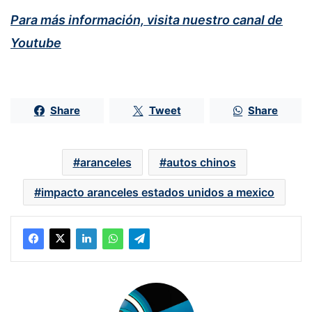
Para más información, visita nuestro canal de
Youtube
Share
Tweet
Share
aranceles
autos chinos
impacto aranceles estados unidos a mexico