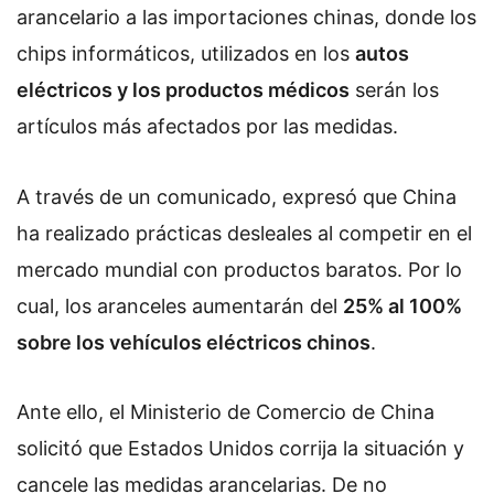
arancelario a las importaciones chinas, donde los
chips informáticos, utilizados en los
autos
eléctricos y los productos médicos
serán los
artículos más afectados por las medidas.
A través de un comunicado, expresó que China
ha realizado prácticas desleales al competir en el
mercado mundial con productos baratos. Por lo
cual, los aranceles aumentarán del
25% al 100%
sobre los vehículos eléctricos chinos
.
Ante ello, el Ministerio de Comercio de China
solicitó que Estados Unidos corrija la situación y
cancele las medidas arancelarias. De no