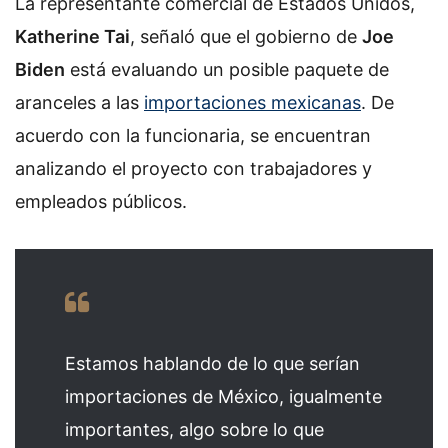
La representante comercial de Estados Unidos,
Katherine Tai
, señaló que el gobierno de
Joe
Biden
está evaluando un posible paquete de
aranceles
a las
importaciones mexicanas
. De
acuerdo con la funcionaria, se encuentran
analizando el proyecto con trabajadores y
empleados públicos.
Estamos hablando de lo que serían
importaciones de México, igualmente
importantes, algo sobre lo que