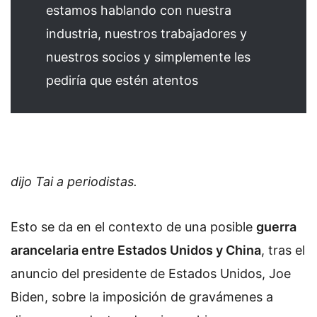
estamos hablando con nuestra
industria, nuestros trabajadores y
nuestros socios y simplemente les
pediría que estén atentos
dijo Tai a periodistas.
Esto se da en el contexto de una posible
guerra
arancelaria entre Estados Unidos y China
, tras el
anuncio del presidente de Estados Unidos, Joe
Biden, sobre la imposición de gravámenes a