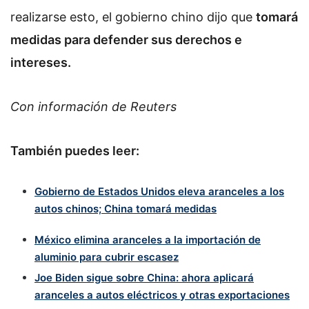
realizarse esto, el gobierno chino dijo que
tomará
medidas para defender sus derechos e
intereses.
Con información de Reuters
También puedes leer:
Gobierno de Estados Unidos eleva aranceles a los
autos chinos; China tomará medidas
México elimina aranceles a la importación de
aluminio para cubrir escasez
Joe Biden sigue sobre China: ahora aplicará
aranceles a autos eléctricos y otras exportaciones