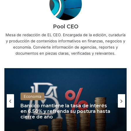
Pool CEO
Mesa de redacción de EL CEO. Encargada de la edición, curaduría
y producción de contenidos informativos en finanzas, negocios y
economía. Convierte información de agencias, reportes y
documentos en piezas claras, verificadas y relevantes.
Economía
Banxico mantiene la tasa de interés
en 6.50% y refrenda su postura hasta
cierre de año