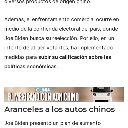
diversos productos de origen chino.
Además, el enfrentamiento comercial ocurre en
medio de la contienda electoral del país, donde
Joe Biden busca su reelección. Por ello, en un
intento de atraer votantes, ha implementado
medidas para
subir su calificación sobre las
políticas económicas.
Aranceles a los autos chinos
Joe Biden presentó un plan de aumento