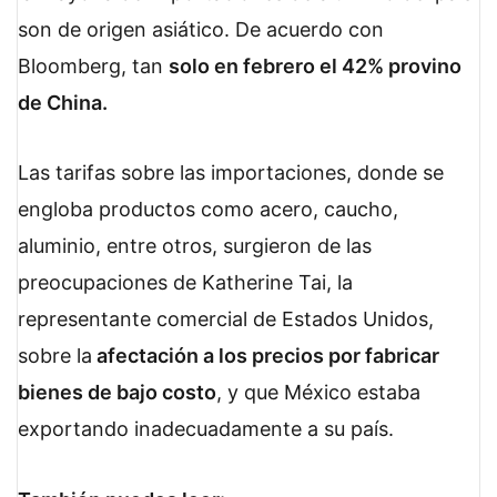
son de origen asiático. De acuerdo con
Bloomberg, tan
solo en febrero el 42% provino
de China.
Las tarifas sobre las importaciones, donde se
engloba productos como acero, caucho,
aluminio, entre otros, surgieron de las
preocupaciones de Katherine Tai, la
representante comercial de Estados Unidos,
sobre la
afectación a los precios por fabricar
bienes de bajo costo
, y que México estaba
exportando inadecuadamente a su país.