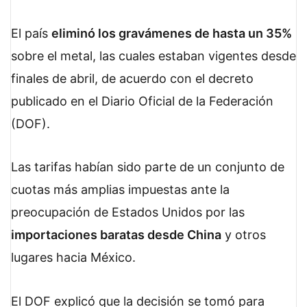
El país
eliminó los gravámenes de hasta un 35%
sobre el metal, las cuales estaban vigentes desde
finales de abril, de acuerdo con el decreto
publicado en el Diario Oficial de la Federación
(DOF).
Las tarifas habían sido parte de un conjunto de
cuotas más amplias impuestas ante la
preocupación de Estados Unidos por las
importaciones baratas desde China
y otros
lugares hacia México.
El DOF explicó que la decisión se tomó para