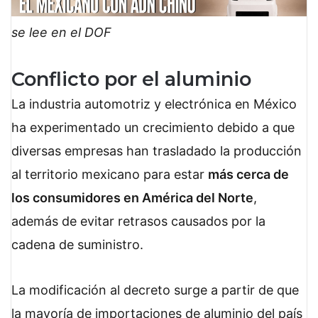
se lee en el DOF
Conflicto por el aluminio
La industria automotriz y electrónica en México
ha experimentado un crecimiento debido a que
diversas empresas han trasladado la producción
al territorio mexicano para estar
más cerca de
los consumidores en América del Norte
,
además de evitar retrasos causados por la
cadena de suministro.
La modificación al decreto surge a partir de que
la mayoría de importaciones de aluminio del país