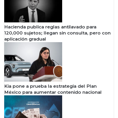
Hacienda publica reglas antilavado para
120,000 sujetos; llegan sin consulta, pero con
aplicación gradual
Kia pone a prueba la estrategia del Plan
México para aumentar contenido nacional