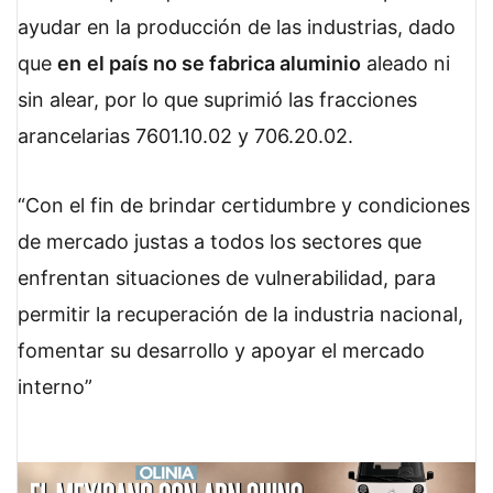
ayudar en la producción de las industrias, dado
que
en
el país no se fabrica aluminio
aleado ni
sin alear, por lo que suprimió las fracciones
arancelarias 7601.10.02 y 706.20.02.
Con el fin de brindar certidumbre y condiciones
de mercado justas a todos los sectores que
enfrentan situaciones de vulnerabilidad, para
permitir la recuperación de la industria nacional,
fomentar su desarrollo y apoyar el mercado
interno