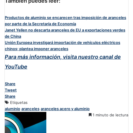
También puedes leer:
Productos de aluminio se encarecen tras imposición de aranceles
por parte de la Secretaría de Economía
Janet Yellen no descarta aranceles de EU a exportaciones verdes
de China
Unión Europea investigará importación de vehículos eléctricos
chinos; plantea imponer aranceles
Para más información, visita nuestro canal de
YouTube
Share
Tweet
Share
Etiquetas
aluminio
aranceles
aranceles acero y aluminio
1 minuto de lectura