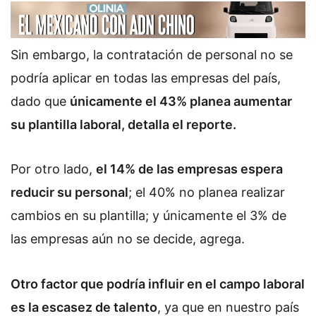
Sin embargo, la contratación de personal no se
podría aplicar en todas las empresas del país,
dado que
únicamente el 43% planea aumentar
su plantilla laboral, detalla el reporte.
Por otro lado,
el 14% de las empresas espera
reducir su personal
; el 40% no planea realizar
cambios en su plantilla; y únicamente el 3% de
las empresas aún no se decide, agrega.
Otro factor que podría influir en el campo laboral
es la escasez de talento
, ya que en nuestro país