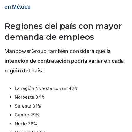
en México
Regiones del país con mayor
demanda de empleos
ManpowerGroup también considera que
la
intención de contratación podría variar en cada
región del país
:
La región Noreste con un 42%
Noroeste 34%
Sureste 31%
Centro 29%
Norte 28%