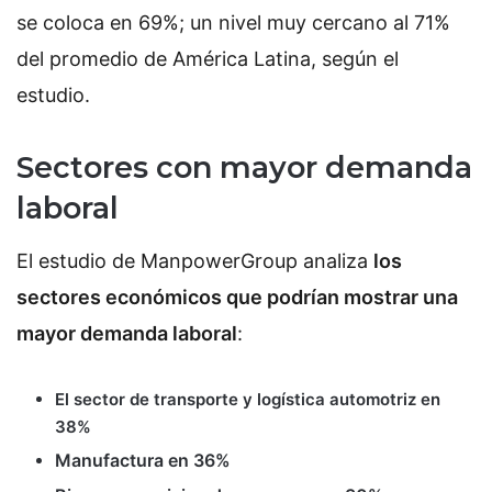
se coloca en 69%; un nivel muy cercano al 71%
del promedio de América Latina, según el
estudio.
Sectores con mayor demanda
laboral
El estudio de ManpowerGroup analiza
los
sectores económicos que podrían mostrar una
mayor demanda laboral
:
El sector de transporte y logística automotriz en
38%
Manufactura en 36%