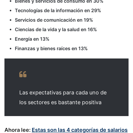
Bienes y servicios de consumo en 30%
Tecnologías de la información en 29%
Servicios de comunicación en 19%
Ciencias de la vida y la salud en 16%
Energía en 13%
Finanzas y bienes raíces en 13%
Las expectativas para cada uno de
los sectores es bastante positiva
Ahora lee:
Estas son las 4 categorías de salarios