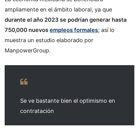
ampliamente en el ámbito laboral, ya que
durante el año 2023 se podrían generar hasta
750,000 nuevos
empleos formales
; así lo
muestra un estudio elaborado por
ManpowerGroup.
Se ve bastante bien el optimismo en
contratación