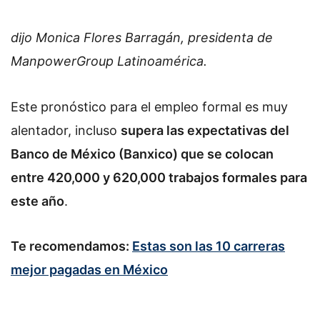
dijo Monica Flores Barragán, presidenta de
ManpowerGroup Latinoamérica.
Este pronóstico para el empleo formal es muy
alentador, incluso
supera las expectativas del
Banco de México (Banxico) que se colocan
entre 420,000 y 620,000 trabajos formales para
este año
.
Te recomendamos:
Estas son las 10 carreras
mejor pagadas en México