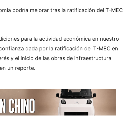
omía podría mejorar tras la ratificación del T-MEC
iciones para la actividad económica en nuestro
onfianza dada por la ratificación del T-MEC en
rés y el inicio de las obras de infraestructura
 en un reporte.