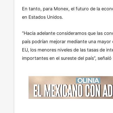
En tanto, para Monex, el futuro de la econ
en Estados Unidos.
“Hacia adelante consideramos que las cond
país podrían mejorar mediante una mayor c
EU, los menores niveles de las tasas de inte
importantes en el sureste del país”, señaló