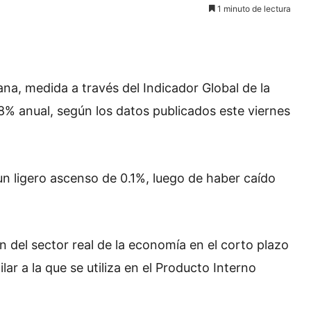
1 minuto de lectura
a, medida a través del Indicador Global de la
8% anual, según los datos publicados este viernes
n ligero ascenso de 0.1%, luego de haber caído
n del sector real de la economía en el corto plazo
ar a la que se utiliza en el Producto Interno