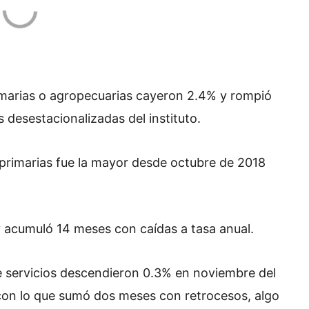
primarias o agropecuarias cayeron 2.4% y rompió
 desestacionalizadas del instituto.
 primarias fue la mayor desde octubre de 2018
y acumuló 14 meses con caídas a tasa anual.
de servicios descendieron 0.3% en noviembre del
on lo que sumó dos meses con retrocesos, algo