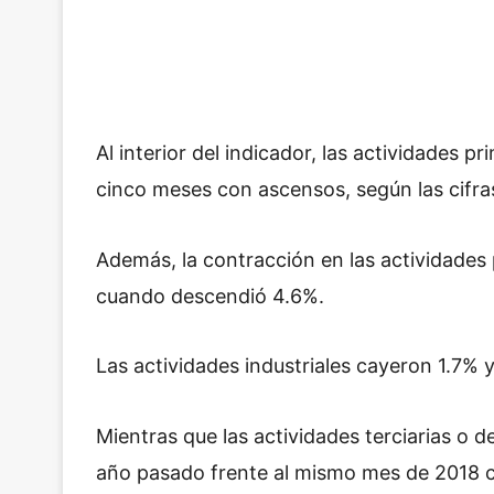
Al interior del indicador, las actividades 
cinco meses con ascensos, según las cifras
Además, la contracción en las actividades
cuando descendió 4.6%.
Las actividades industriales cayeron 1.7% 
Mientras que las actividades terciarias o 
año pasado frente al mismo mes de 2018 c