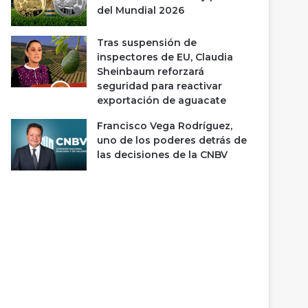
del Mundial 2026
Tras suspensión de
inspectores de EU, Claudia
Sheinbaum reforzará
seguridad para reactivar
exportación de aguacate
Francisco Vega Rodríguez,
uno de los poderes detrás de
las decisiones de la CNBV