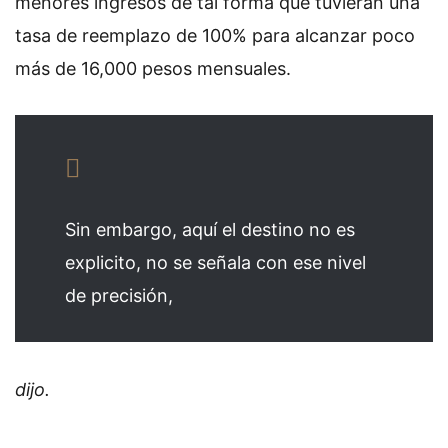
menores ingresos de tal forma que tuvieran una
tasa de reemplazo de 100% para alcanzar poco
más de 16,000 pesos mensuales.
Sin embargo, aquí el destino no es
explicito, no se señala con ese nivel
de precisión,
dijo.