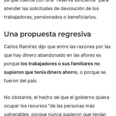
atender las solicitudes de devolución de los
trabajadores, pensionados o beneficiarios.
Una propuesta regresiva
Carlos Ramírez dijo que entre las razones por las
que hay dinero abandonado en las afores es
porque
los trabajadores o sus familiares no
supieron que tenía dinero ahorro
, o porque se
fueron del país.
No obstante, el hecho de que el gobierno quiera
ocupar los recursos “de las personas más
vulnerables, porque nunca supieron que tenían