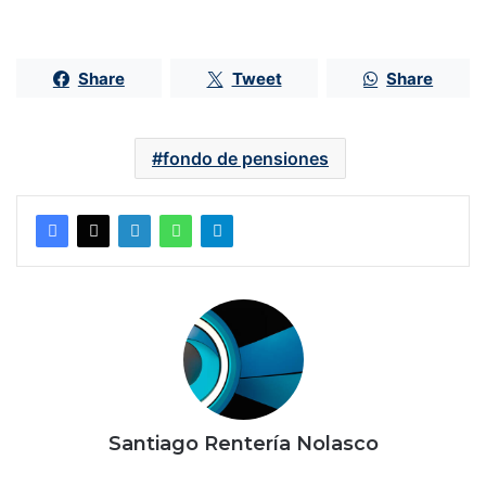
Share
Tweet
Share
fondo de pensiones
Santiago Rentería Nolasco