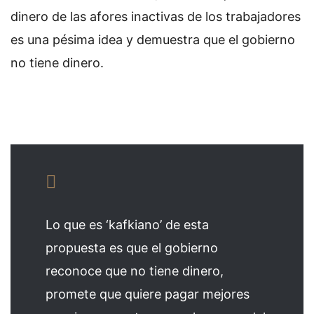
dinero de las afores inactivas de los trabajadores
es una pésima idea y demuestra que el gobierno
no tiene dinero.
Lo que es ‘kafkiano’ de esta
propuesta es que el gobierno
reconoce que no tiene dinero,
promete que quiere pagar mejores