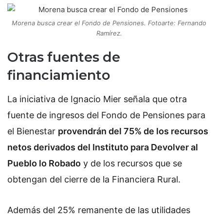
Morena busca crear el Fondo de Pensiones. Fotoarte: Fernando
Ramírez.
Otras fuentes de
financiamiento
La iniciativa de Ignacio Mier
señala que otra
fuente de ingresos del Fondo de Pensiones para
el Bienestar
provendrán del 75% de los recursos
netos derivados del Instituto para Devolver al
Pueblo lo Robado
y de los recursos que se
obtengan del cierre de la Financiera Rural.
Además del 25% remanente de las utilidades