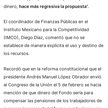
dinero,
hace más regresiva la propuesta
”.
El coordinador de Finanzas Públicas en el
Instituto Mexicano para la Competitividad
(IMCO), Diego Díaz, comentó que no se
establece de manera explicita el uso y destino de
los recursos.
Recordó que en la reforma constitucional que el
presidente Andrés Manuel López Obrador envió
al Congreso de la Unión el 5 de febrero se hacía
mención de que dinero del Fondo sería para
compensar las pensiones de los trabajadores de