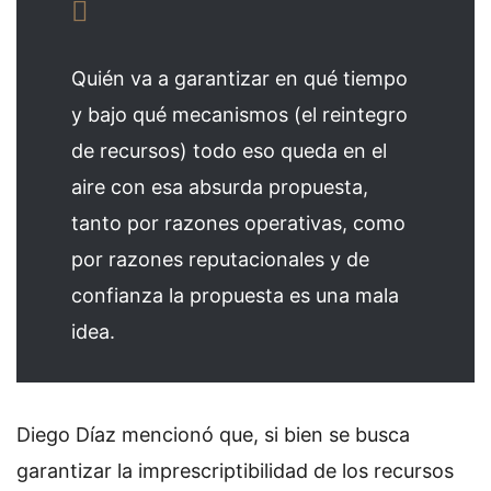
Quién va a garantizar en qué tiempo
y bajo qué mecanismos (el reintegro
de recursos) todo eso queda en el
aire con esa absurda propuesta,
tanto por razones operativas, como
por razones reputacionales y de
confianza la propuesta es una mala
idea.
Diego Díaz mencionó que, si bien se busca
garantizar la imprescriptibilidad de los recursos