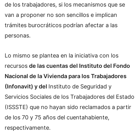
de los trabajadores, si los mecanismos que se
van a proponer no son sencillos e implican
trámites burocráticos podrían afectar a las
personas.
Lo mismo se plantea en la iniciativa con los
recursos
de las cuentas del Instituto del Fondo
Nacional de la Vivienda para los Trabajadores
(Infonavit) y del
Instituto de Seguridad y
Servicios Sociales de los Trabajadores del Estado
(ISSSTE) que no hayan sido reclamados a partir
de los 70 y 75 años del cuentahabiente,
respectivamente.