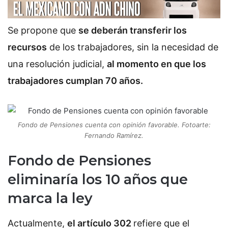
Se propone que
se deberán transferir los
recursos
de los trabajadores, sin la necesidad de
una resolución judicial,
al momento en que los
trabajadores cumplan 70 años.
Fondo de Pensiones cuenta con opinión favorable. Fotoarte:
Fernando Ramírez.
Fondo de Pensiones
eliminaría los 10 años que
marca la ley
Actualmente,
el artículo 302
refiere que el