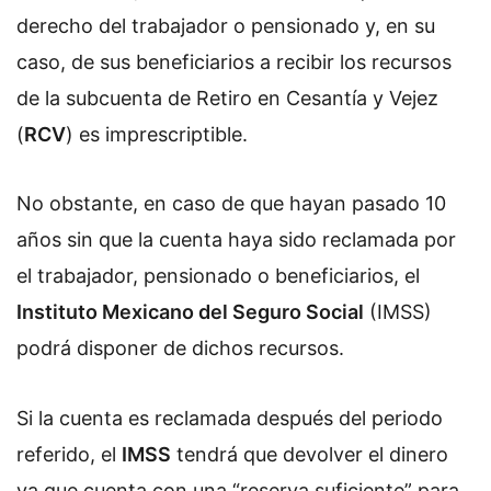
derecho del trabajador o pensionado y, en su
caso, de sus beneficiarios a recibir los recursos
de la subcuenta de Retiro en Cesantía y Vejez
(
RCV
) es imprescriptible.
No obstante, en caso de que hayan pasado 10
años sin que la cuenta haya sido reclamada por
el trabajador, pensionado o beneficiarios, el
Instituto Mexicano del Seguro Social
(IMSS)
podrá disponer de dichos recursos.
Si la cuenta es reclamada después del periodo
referido, el
IMSS
tendrá que devolver el dinero
ya que cuenta con una “reserva suficiente” para