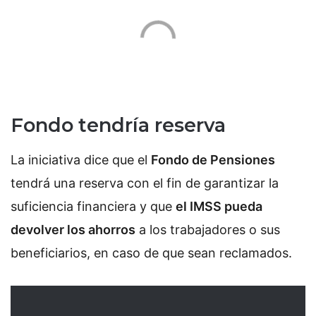
Fondo tendría reserva
La iniciativa dice que el
Fondo de Pensiones
tendrá una reserva con el fin de garantizar la
suficiencia financiera y que
el IMSS pueda
devolver los ahorros
a los trabajadores o sus
beneficiarios, en caso de que sean reclamados.