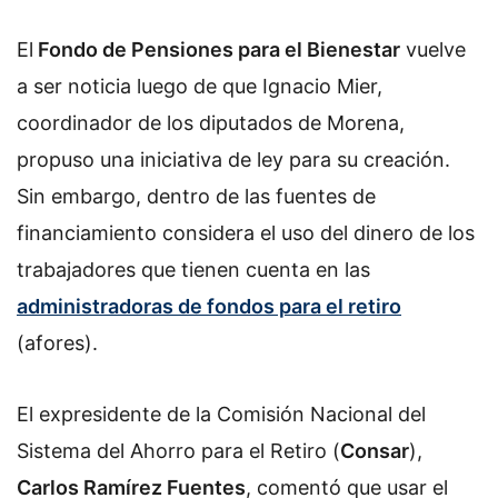
El
Fondo de Pensiones para el Bienestar
vuelve
a ser noticia luego de que Ignacio Mier,
coordinador de los diputados de Morena,
propuso una iniciativa de ley para su creación.
Sin embargo, dentro de las fuentes de
financiamiento considera el uso del dinero de los
trabajadores que tienen cuenta en las
administradoras de fondos para el retiro
(afores).
El
expresidente de la Comisión Nacional del
Sistema del Ahorro para el Retiro (
Consar
),
Carlos Ramírez Fuentes
, comentó que usar el