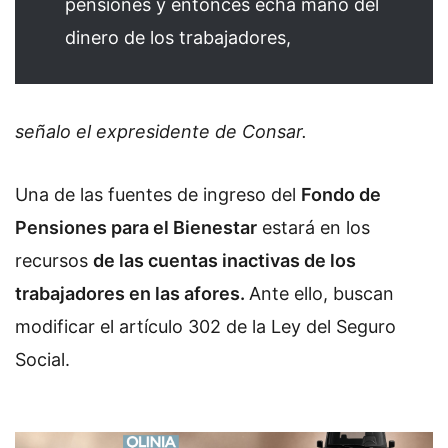
pensiones y entonces echa mano del
dinero de los trabajadores,
señalo el expresidente de Consar.
Una de las fuentes de ingreso del
Fondo de
Pensiones para el Bienestar
estará en los
recursos
de las cuentas inactivas de los
trabajadores en las afores.
A
nte ello, buscan
modificar el artículo 302 de la Ley del Seguro
Social.