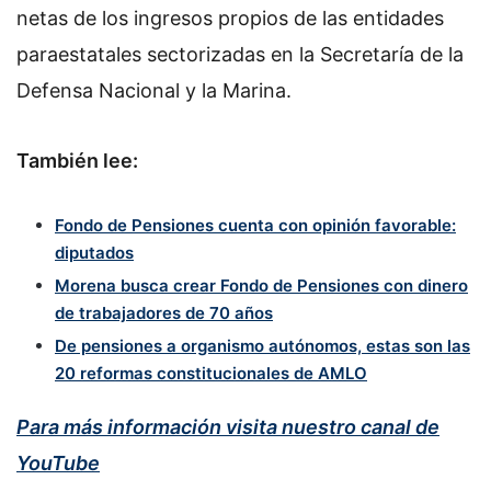
netas de los ingresos propios de las entidades
paraestatales sectorizadas en la Secretaría de la
Defensa Nacional y la Marina.
También lee:
Fondo de Pensiones cuenta con opinión favorable:
diputados
Morena busca crear Fondo de Pensiones con dinero
de trabajadores de 70 años
De pensiones a organismo autónomos, estas son las
20 reformas constitucionales de AMLO
Para más información visita nuestro canal de
YouTube