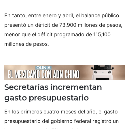
En tanto, entre enero y abril, el balance público
presentó un déficit de 73,900 millones de pesos,
menor que el déficit programado de 115,100
millones de pesos.
Secretarías incrementan
gasto presupuestario
En los primeros cuatro meses del año, el gasto
presupuestario del gobierno federal registró un