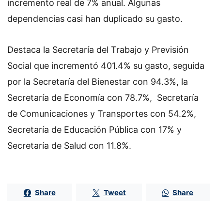
incremento real de 7% anual. Algunas
dependencias casi han duplicado su gasto.
Destaca la Secretaría del Trabajo y Previsión
Social que incrementó 401.4% su gasto, seguida
por la Secretaría del Bienestar con 94.3%, la
Secretaría de Economía con 78.7%, Secretaría
de Comunicaciones y Transportes con 54.2%,
Secretaría de Educación Pública con 17% y
Secretaría de Salud con 11.8%.
Share
Tweet
Share