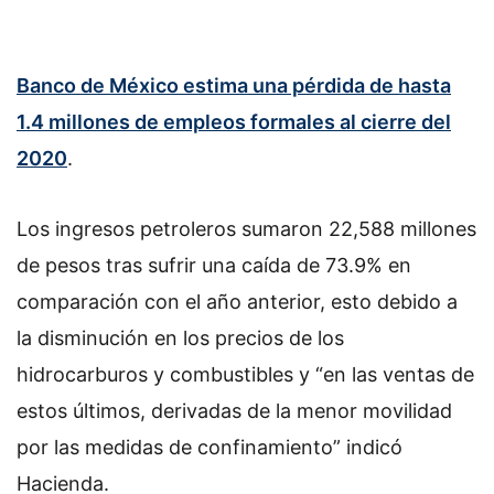
Banco de México estima una pérdida de hasta
1.4 millones de empleos formales al cierre del
2020
.
Los ingresos petroleros sumaron 22,588 millones
de pesos tras sufrir una caída de 73.9% en
comparación con el año anterior, esto debido a
la disminución en los precios de los
hidrocarburos y combustibles y “en las ventas de
estos últimos, derivadas de la menor movilidad
por las medidas de confinamiento” indicó
Hacienda.