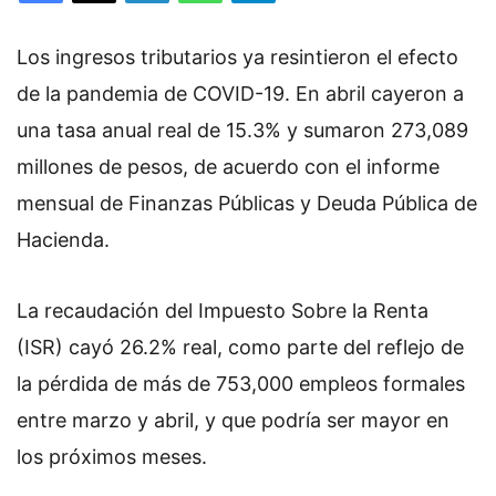
Los ingresos tributarios ya resintieron el efecto
de la pandemia de COVID-19. En abril cayeron a
una tasa anual real de 15.3% y sumaron 273,089
millones de pesos, de acuerdo con el informe
mensual de Finanzas Públicas y Deuda Pública de
Hacienda.
La recaudación del Impuesto Sobre la Renta
(ISR) cayó 26.2% real, como parte del reflejo de
la pérdida de más de 753,000 empleos formales
entre marzo y abril, y que podría ser mayor en
los próximos meses.