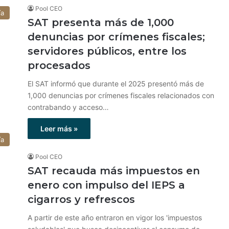
Pool CEO
ía
SAT presenta más de 1,000
denuncias por crímenes fiscales;
servidores públicos, entre los
procesados
El SAT informó que durante el 2025 presentó más de
1,000 denuncias por crímenes fiscales relacionados con
contrabando y acceso…
Leer más »
ía
Pool CEO
SAT recauda más impuestos en
enero con impulso del IEPS a
cigarros y refrescos
A partir de este año entraron en vigor los 'impuestos