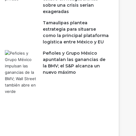
sobre una crisis serían
exageradas
Tamaulipas plantea
estrategia para situarse
como la principal plataforma
logística entre México y EU
Peñoles y Grupo México
apuntalan las ganancias de
la BMV; el S&P alcanza un
nuevo máximo