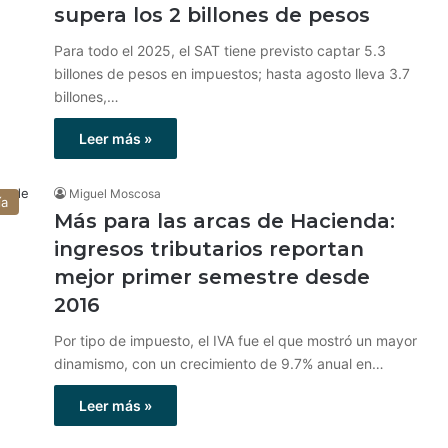
supera los 2 billones de pesos
Para todo el 2025, el SAT tiene previsto captar 5.3
billones de pesos en impuestos; hasta agosto lleva 3.7
billones,…
Leer más »
Miguel Moscosa
ía
Más para las arcas de Hacienda:
ingresos tributarios reportan
mejor primer semestre desde
2016
Por tipo de impuesto, el IVA fue el que mostró un mayor
dinamismo, con un crecimiento de 9.7% anual en…
Leer más »