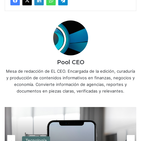
Pool CEO
Mesa de redacción de EL CEO. Encargada de la edición, curaduría
y producción de contenidos informativos en finanzas, negocios y
economía. Convierte información de agencias, reportes y
documentos en piezas claras, verificadas y relevantes.
Tecnología