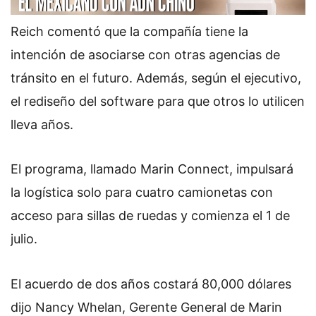
Reich comentó que la compañía tiene la
intención de asociarse con otras agencias de
tránsito en el futuro. Además, según el ejecutivo,
el rediseño del software para que otros lo utilicen
lleva años.
El programa, llamado Marin Connect, impulsará
la logística solo para cuatro camionetas con
acceso para sillas de ruedas y comienza el 1 de
julio.
El acuerdo de dos años costará 80,000 dólares
dijo Nancy Whelan, Gerente General de Marin