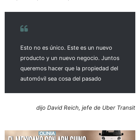
Esto no es único. Este es un nuevo
producto y un nuevo negocio. Juntos
queremos hacer que la propiedad del
automóvil sea cosa del pasado
dijo David Reich, jefe de Uber Transit