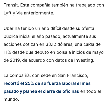
Transit. Esta compañía también ha trabajado con
Lyft y Via anteriormente.
Uber ha tenido un año difícil desde su oferta
pública inicial el año pasado, actualmente sus
acciones cotizan en 33.12 dólares, una caída de
11% desde que debutó en bolsa a inicios de mayo
de 2019, de acuerdo con datos de Investing.
La compañía, con sede en San Francisco,
recortó el 25% de su fuerza laboral el mes
pasado y planea el cierre de oficinas
en todo el
mundo.