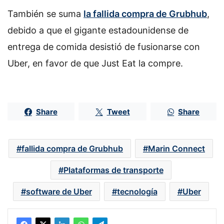
También se suma
la fallida compra de Grubhub
,
debido a que el gigante estadounidense de
entrega de comida desistió de fusionarse con
Uber, en favor de que Just Eat la compre.
Share
Tweet
Share
fallida compra de Grubhub
Marin Connect
Plataformas de transporte
software de Uber
tecnología
Uber