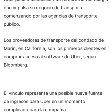
que impulsa su negocio de transporte,
comenzando por las agencias de transporte
público.
Los proveedores de transporte del condado de
Marin, en California, son los primeros clientes en
comprar acceso al software de Uber, según
Bloomberg.
El vínculo representa una posible nueva fuente
de ingresos para Uber en un momento
complicado para la compañía.