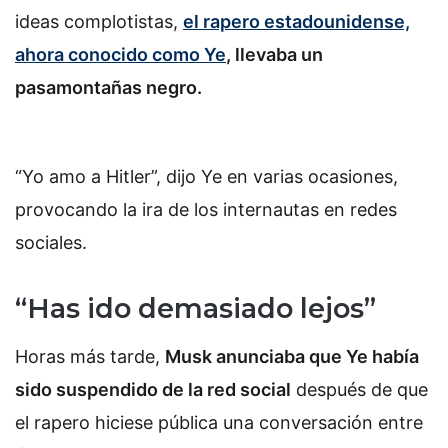
ideas complotistas,
el rapero estadounidense,
ahora conocido como Ye
, llevaba un
pasamontañas negro.
“Yo amo a Hitler”, dijo Ye en varias ocasiones,
provocando la ira de los internautas en redes
sociales.
“Has ido demasiado lejos”
Horas más tarde,
Musk anunciaba que Ye había
sido suspendido de la red social
después de que
el rapero hiciese pública una conversación entre