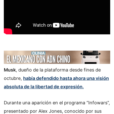
Musk
, dueño de la plataforma desde fines de
octubre,
había defendido hasta ahora una visión
absoluta de la libertad de expresión.
Durante una aparición en el programa “Infowars”,
presentado por Alex Jones, conocido por sus