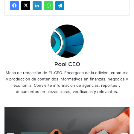
Pool CEO
Mesa de redacción de EL CEO. Encargada de la edición, curaduría
y producción de contenidos informativos en finanzas, negocios y
economía. Convierte información de agencias, reportes y
documentos en piezas claras, verificadas y relevantes.
Tecnología