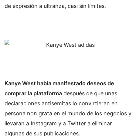
de expresión a ultranza, casi sin límites.
Kanye West había manifestado deseos de
comprar la plataforma
después de que unas
declaraciones antisemitas lo convirtieran en
persona non grata en el mundo de los negocios y
llevaran a Instagram y a Twitter a eliminar
algunas de sus publicaciones.