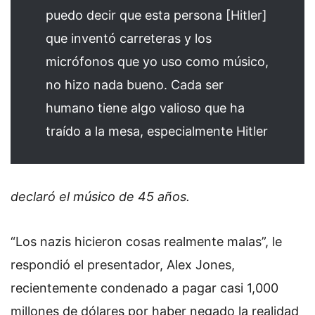
puedo decir que esta persona [Hitler]
que inventó carreteras y los
micrófonos que yo uso como músico,
no hizo nada bueno. Cada ser
humano tiene algo valioso que ha
traído a la mesa, especialmente Hitler
declaró el músico de 45 años.
“Los nazis hicieron cosas realmente malas”, le
respondió el presentador, Alex Jones,
recientemente condenado a pagar casi 1,000
millones de dólares por haber negado la realidad