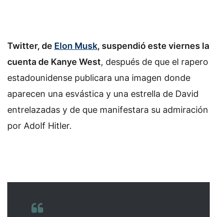
Twitter, de
Elon Musk
, suspendió este viernes la
cuenta de Kanye West
, después de que el rapero
estadounidense publicara una imagen donde
aparecen una esvástica y una estrella de David
entrelazadas y de que manifestara su admiración
por Adolf Hitler.