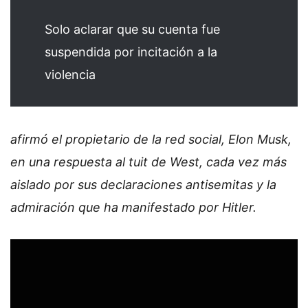
Solo aclarar que su cuenta fue
suspendida por incitación a la
violencia
afirmó el propietario de la red social, Elon Musk,
en una respuesta al tuit de West, cada vez más
aislado por sus declaraciones antisemitas y la
admiración que ha manifestado por Hitler.