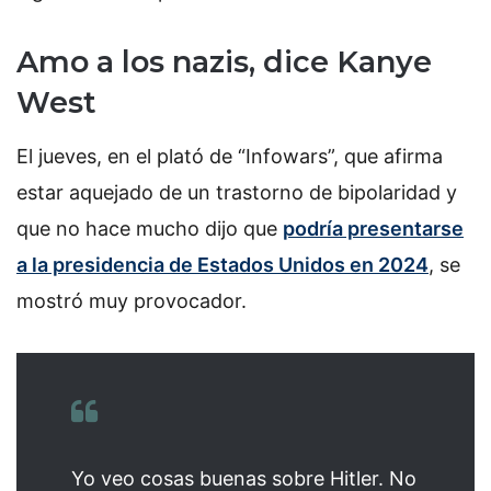
Amo a los nazis, dice Kanye
West
El jueves, en el plató de “Infowars”, que afirma
estar aquejado de un trastorno de bipolaridad y
que no hace mucho dijo que
podría presentarse
a la presidencia de Estados Unidos en 2024
, se
mostró muy provocador.
Yo veo cosas buenas sobre Hitler. No