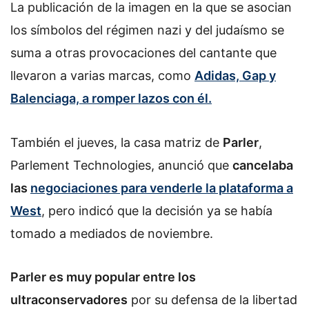
La publicación de la imagen en la que se asocian
los símbolos del régimen nazi y del judaísmo se
suma a otras provocaciones del cantante que
llevaron a varias marcas, como
Adidas, Gap y
Balenciaga, a romper lazos con él.
También el jueves, la casa matriz de
Parler
,
Parlement Technologies, anunció que
cancelaba
las
negociaciones para venderle la plataforma a
West
, pero indicó que la decisión ya se había
tomado a mediados de noviembre.
Parler es muy popular entre los
ultraconservadores
por su defensa de la libertad