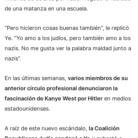
de una matanza en una escuela.
“Pero hicieron cosas buenas también”, le replicó
Ye. “Yo amo a los judíos, pero también amo a los
nazis. No me gusta ver la palabra maldad junto a
nazis”.
En las últimas semanas,
varios miembros de su
anterior círculo profesional denunciaron la
fascinación de Kanye West por Hitler
en medios
estadounidenses.
A raíz de este nuevo escándalo,
la Coalición