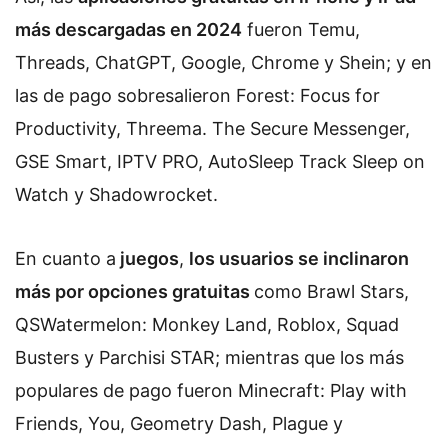
más descargadas en 2024
fueron Temu,
Threads, ChatGPT, Google, Chrome y Shein; y en
las de pago sobresalieron Forest: Focus for
Productivity, Threema. The Secure Messenger,
GSE Smart, IPTV PRO, AutoSleep Track Sleep on
Watch y Shadowrocket.
En cuanto a
juegos
,
los usuarios se inclinaron
más por opciones gratuitas
como Brawl Stars,
QSWatermelon: Monkey Land, Roblox, Squad
Busters y Parchisi STAR; mientras que los más
populares de pago fueron Minecraft: Play with
Friends, You, Geometry Dash, Plague y