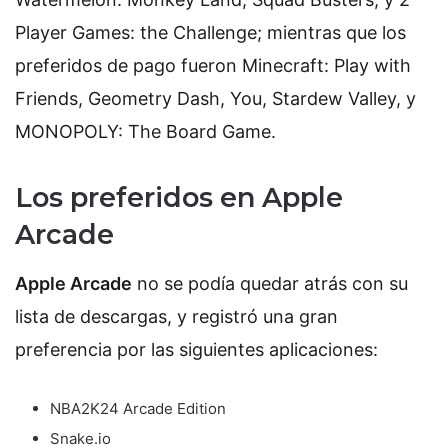
Player Games: the Challenge; mientras que los
preferidos de pago fueron Minecraft: Play with
Friends, Geometry Dash, You, Stardew Valley, y
MONOPOLY: The Board Game.
Los preferidos en Apple
Arcade
Apple Arcade
no se podía quedar atrás con su
lista de descargas, y registró una gran
preferencia por las siguientes aplicaciones:
NBA2K24 Arcade Edition
Snake.io