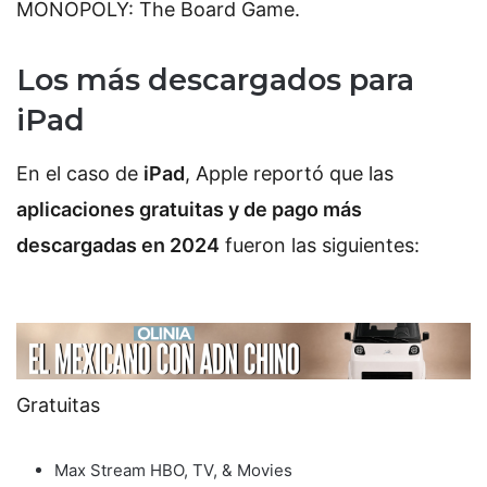
MONOPOLY: The Board Game.
Los más descargados para
iPad
En el caso de
iPad
, Apple reportó que las
aplicaciones gratuitas y de pago más
descargadas en 2024
fueron las siguientes:
Gratuitas
Max Stream HBO, TV, & Movies