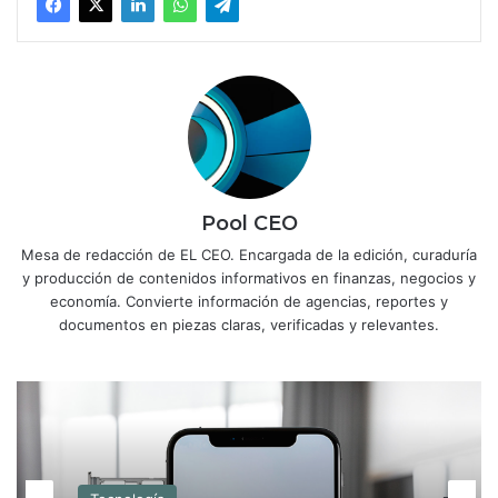
Pool CEO
Mesa de redacción de EL CEO. Encargada de la edición, curaduría
y producción de contenidos informativos en finanzas, negocios y
economía. Convierte información de agencias, reportes y
documentos en piezas claras, verificadas y relevantes.