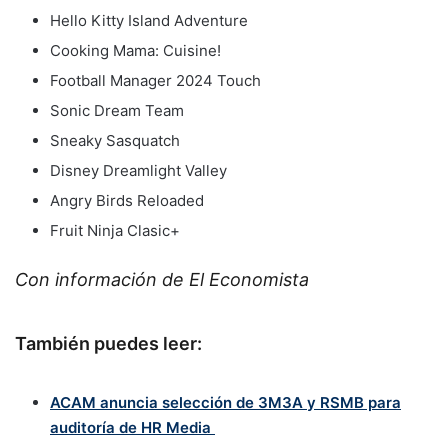
Hello Kitty Island Adventure
Cooking Mama: Cuisine!
Football Manager 2024 Touch
Sonic Dream Team
Sneaky Sasquatch
Disney Dreamlight Valley
Angry Birds Reloaded
Fruit Ninja Clasic+
Con información de El Economista
También puedes leer:
ACAM anuncia selección de 3M3A y RSMB para
auditoría de HR Media