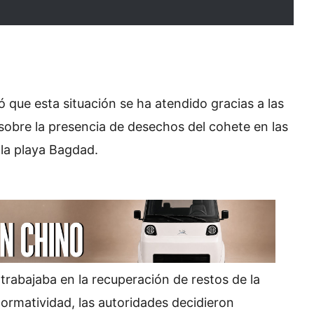
 que esta situación se ha atendido gracias a las
obre la presencia de desechos del cohete en las
la playa Bagdad.
trabajaba en la recuperación de restos de la
normatividad, las autoridades decidieron