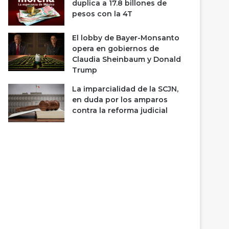
duplica a 17.8 billones de
pesos con la 4T
El lobby de Bayer-Monsanto
opera en gobiernos de
Claudia Sheinbaum y Donald
Trump
La imparcialidad de la SCJN,
en duda por los amparos
contra la reforma judicial