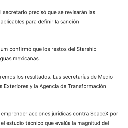
l secretario precisó que se revisarán las
aplicables para definir la sanción
aum confirmó que los restos del Starship
aguas mexicanas.
emos los resultados. Las secretarías de Medio
s Exteriores y la Agencia de Transformación
 emprender acciones jurídicas contra SpaceX por
el estudio técnico que evalúa la magnitud del