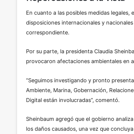
En cuanto a las posibles medidas legales, e
disposiciones internacionales y nacionales 
correspondiente.
Por su parte, la presidenta Claudia Sheinb
provocaron afectaciones ambientales en 
“Seguimos investigando y pronto presentar
Ambiente, Marina, Gobernación, Relacione
Digital están involucradas”, comentó.
Sheinbaum agregó que el gobierno analiza
los daños causados, una vez que concluya 