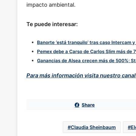
impacto ambiental.
Te puede interesar:
Banorte ‘está tranquilo’ tras caso Intercam 
Pemex debe a Carso de Carlos Slim más de 7
Ganancias de Alsea crecen más de 500%; St
Para más información visita nuestro cana
Share
Claudia Sheinbaum
E