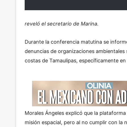
reveló el secretario de Marina.
Durante la conferencia matutina se informó
denuncias de organizaciones ambientales s
costas de Tamaulipas, específicamente en 
Morales Ángeles explicó que la plataforma 
misión espacial, pero al no cumplir con la 