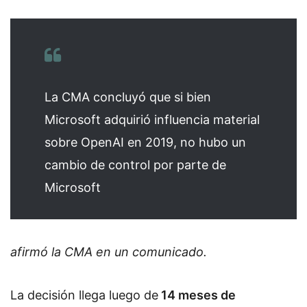
La CMA concluyó que si bien
Microsoft adquirió influencia material
sobre OpenAI en 2019, no hubo un
cambio de control por parte de
Microsoft
afirmó la CMA en un comunicado.
La decisión llega luego de
14 meses de