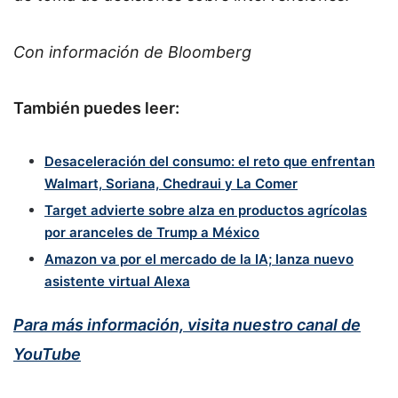
Con información de Bloomberg
También puedes leer:
Desaceleración del consumo: el reto que enfrentan
Walmart, Soriana, Chedraui y La Comer
Target advierte sobre alza en productos agrícolas
por aranceles de Trump a México
Amazon va por el mercado de la IA; lanza nuevo
asistente virtual Alexa
Para más información, visita nuestro canal de
YouTube