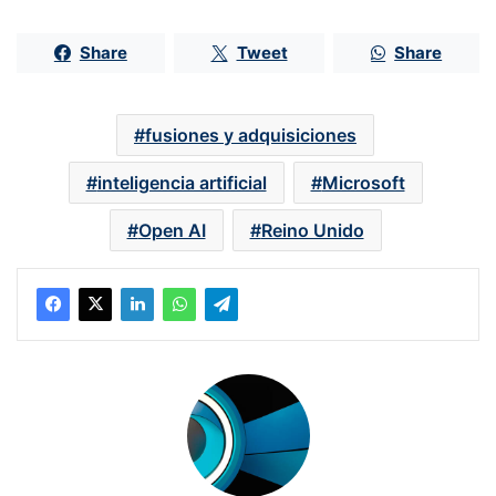
Share
Tweet
Share
fusiones y adquisiciones
inteligencia artificial
Microsoft
Open AI
Reino Unido