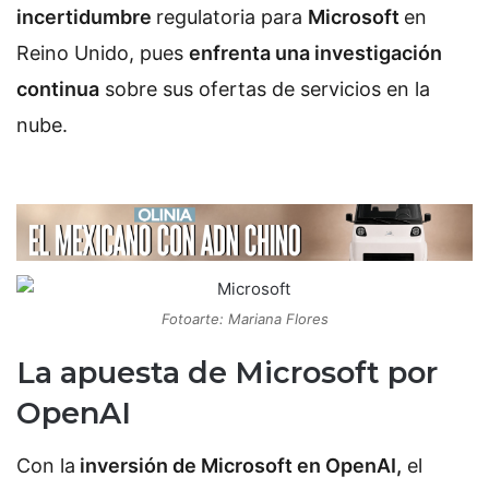
incertidumbre
regulatoria para
Microsoft
en
Reino Unido, pues
enfrenta una investigación
continua
sobre sus ofertas de servicios en la
nube.
Fotoarte: Mariana Flores
La apuesta de Microsoft por
OpenAI
Con la
inversión de Microsoft en OpenAI,
el