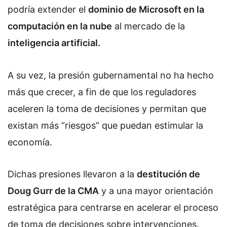
podría extender el
dominio de Microsoft en la
computación en la nube
al mercado de la
inteligencia artificial.
A su vez, la presión gubernamental no ha hecho
más que crecer, a fin de que los reguladores
aceleren la toma de decisiones y permitan que
existan más “riesgos” que puedan estimular la
economía.
Dichas presiones llevaron a la
destitución de
Doug Gurr de la CMA
y a una mayor orientación
estratégica para centrarse en acelerar el proceso
de toma de decisiones sobre intervenciones.