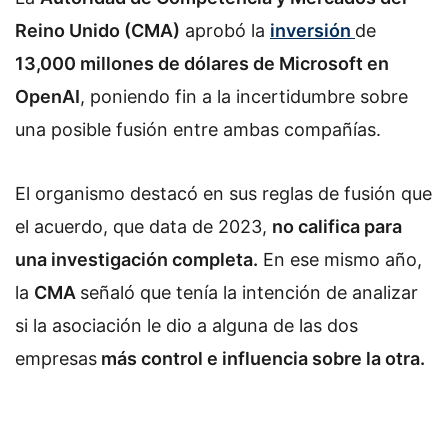
Reino Unido (CMA)
aprobó la
inversión
de
13,000 millones de dólares de Microsoft en
OpenAI
, poniendo fin a la incertidumbre sobre
una posible fusión entre ambas compañías.
El organismo destacó en sus reglas de fusión que
el acuerdo, que data de 2023,
no califica para
una investigación completa.
En ese mismo año,
la
CMA
señaló que tenía la intención de analizar
si la asociación le dio a alguna de las dos
empresas
más control e influencia sobre la otra.