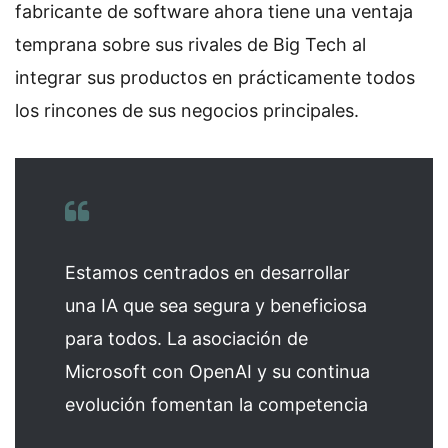
fabricante de software ahora tiene una ventaja
temprana sobre sus rivales de Big Tech al
integrar sus productos en prácticamente todos
los rincones de sus negocios principales.
Estamos centrados en desarrollar
una IA que sea segura y beneficiosa
para todos. La asociación de
Microsoft con OpenAI y su continua
evolución fomentan la competencia