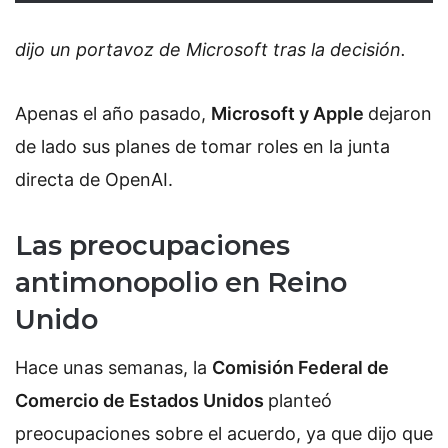
dijo un portavoz de Microsoft tras la decisión.
Apenas el año pasado,
Microsoft y Apple
dejaron
de lado sus planes de tomar roles en la junta
directa de OpenAI.
Las preocupaciones
antimonopolio en Reino
Unido
Hace unas semanas, la
Comisión Federal de
Comercio de Estados Unidos
planteó
preocupaciones sobre el acuerdo, ya que dijo que