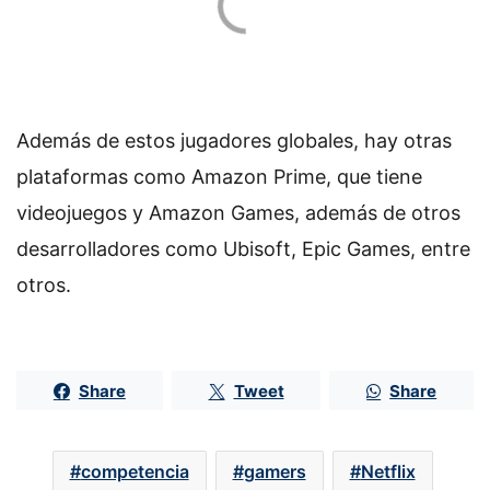
Además de estos jugadores globales, hay otras
plataformas como Amazon Prime, que tiene
videojuegos y Amazon Games, además de otros
desarrolladores como Ubisoft, Epic Games, entre
otros.
Share
Tweet
Share
competencia
gamers
Netflix