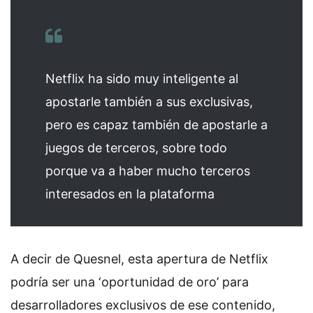
Netflix ha sido muy inteligente al
apostarle también a sus exclusivas,
pero es capaz también de apostarle a
juegos de terceros, sobre todo
porque va a haber mucho terceros
interesados en la plataforma
A decir de Quesnel, esta apertura de Netflix
podría ser una ‘oportunidad de oro’ para
desarrolladores exclusivos de ese contenido,