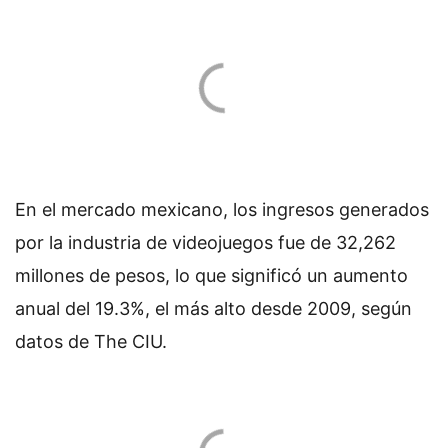
En el mercado mexicano, los ingresos generados
por la industria de videojuegos fue de 32,262
millones de pesos, lo que significó un aumento
anual del 19.3%, el más alto desde 2009, según
datos de The CIU.