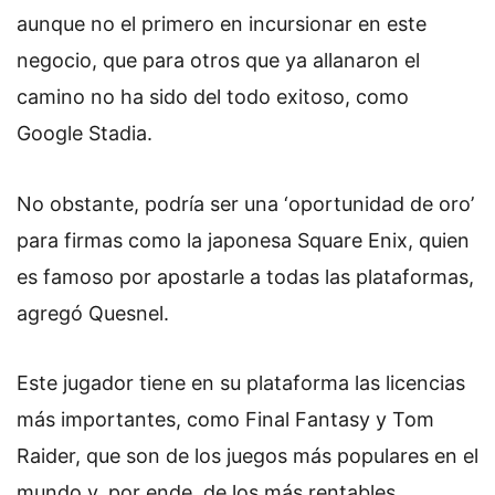
aunque no el primero en incursionar en este
negocio, que para otros que ya allanaron el
camino no ha sido del todo exitoso, como
Google Stadia.
No obstante, podría ser una ‘oportunidad de oro’
para firmas como la japonesa Square Enix, quien
es famoso por apostarle a todas las plataformas,
agregó Quesnel.
Este jugador tiene en su plataforma las licencias
más importantes, como Final Fantasy y Tom
Raider, que son de los juegos más populares en el
mundo y, por ende, de los más rentables.