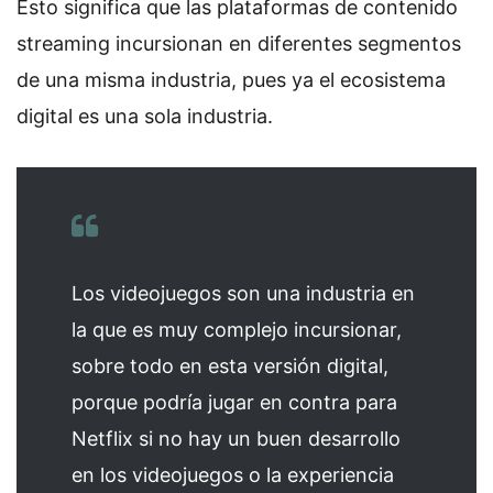
Esto significa que las plataformas de contenido
streaming incursionan en diferentes segmentos
de una misma industria, pues ya el ecosistema
digital es una sola industria.
Los videojuegos son una industria en
la que es muy complejo incursionar,
sobre todo en esta versión digital,
porque podría jugar en contra para
Netflix si no hay un buen desarrollo
en los videojuegos o la experiencia