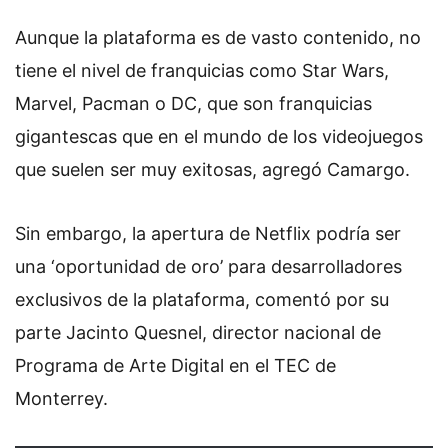
Aunque la plataforma es de vasto contenido, no
tiene el nivel de franquicias como Star Wars,
Marvel, Pacman o DC, que son franquicias
gigantescas que en el mundo de los videojuegos
que suelen ser muy exitosas, agregó Camargo.
Sin embargo, la apertura de Netflix podría ser
una ‘oportunidad de oro’ para desarrolladores
exclusivos de la plataforma, comentó por su
parte Jacinto Quesnel, director nacional de
Programa de Arte Digital en el TEC de
Monterrey.