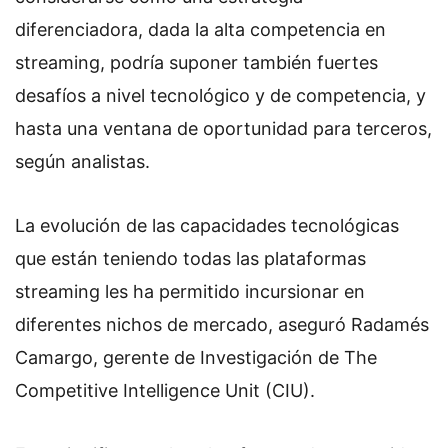
diferenciadora, dada la alta competencia en
streaming, podría suponer también fuertes
desafíos a nivel tecnológico y de competencia, y
hasta una ventana de oportunidad para terceros,
según analistas.
La evolución de las capacidades tecnológicas
que están teniendo todas las plataformas
streaming les ha permitido incursionar en
diferentes nichos de mercado, aseguró Radamés
Camargo, gerente de Investigación de The
Competitive Intelligence Unit (CIU).