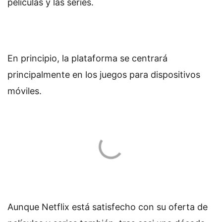
películas y las series.
En principio, la plataforma se centrará
principalmente en los juegos para dispositivos
móviles.
Aunque Netflix está satisfecho con su oferta de