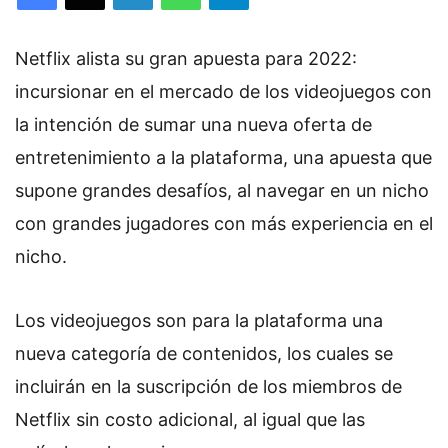
Netflix alista su gran apuesta para 2022:
incursionar en el mercado de los videojuegos con
la intención de sumar una nueva oferta de
entretenimiento a la plataforma, una apuesta que
supone grandes desafíos, al navegar en un nicho
con grandes jugadores con más experiencia en el
nicho.
Los videojuegos son para la plataforma una
nueva categoría de contenidos, los cuales se
incluirán en la suscripción de los miembros de
Netflix sin costo adicional, al igual que las