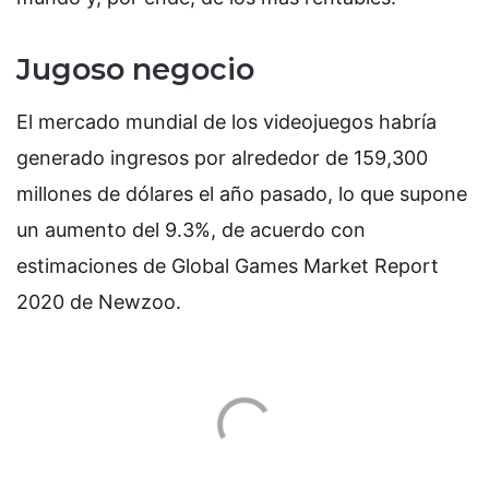
Jugoso negocio
El mercado mundial de los videojuegos habría
generado ingresos por alrededor de 159,300
millones de dólares el año pasado, lo que supone
un aumento del 9.3%, de acuerdo con
estimaciones de Global Games Market Report
2020 de Newzoo.