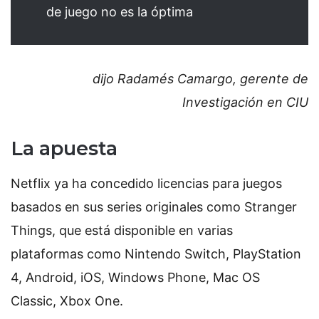
de juego no es la óptima
dijo Radamés Camargo, gerente de
Investigación en CIU
La apuesta
Netflix ya ha concedido licencias para juegos
basados en sus series originales como Stranger
Things, que está disponible en varias
plataformas como Nintendo Switch, PlayStation
4, Android, iOS, Windows Phone, Mac OS
Classic, Xbox One.