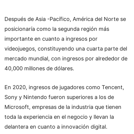
Después de Asia -Pacífico, América del Norte se
posicionaría como la segunda región más
importante en cuanto a ingresos por
videojuegos, constituyendo una cuarta parte del
mercado mundial, con ingresos por alrededor de
40,000 millones de dólares.
En 2020, ingresos de jugadores como Tencent,
Sony y Nintendo fueron superiores a los de
Microsoft, empresas de la industria que tienen
toda la experiencia en el negocio y llevan la
delantera en cuanto a innovación digital.