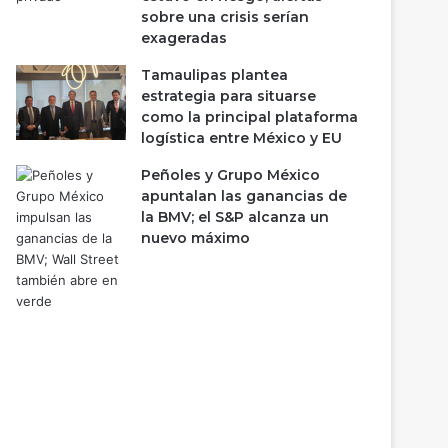
sobre una crisis serían
exageradas
Tamaulipas plantea
estrategia para situarse
como la principal plataforma
logística entre México y EU
Peñoles y Grupo México
apuntalan las ganancias de
la BMV; el S&P alcanza un
nuevo máximo