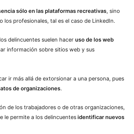
encia sólo en las plataformas recreativas
, sino
 los profesionales, tal es el caso de LinkedIn.
 los delincuentes suelen hacer
uso de los web
ar información sobre sitios web y sus
ar ir más allá de extorsionar a una persona, pues
atos de organizaciones
.
ión de los trabajadores o de otras organizaciones,
e le permite a los delincuentes
identificar nuevos