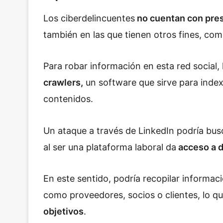
Los ciberdelincuentes
no cuentan con pres
también en las que tienen otros fines, como
Para robar información en esta red social,
crawlers,
un software que sirve para index
contenidos.
Un ataque a través de LinkedIn podría busc
al ser una plataforma laboral da
acceso a d
En este sentido, podría recopilar informac
como proveedores, socios o clientes, lo qu
objetivos
.