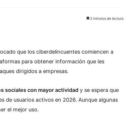
2 minutos de lectura
ocado que los ciberdelincuentes comiencen a
taformas para obtener información que les
taques dirigidos a empresas.
es sociales con mayor actividad
y se espera que
nes de usuarios activos en 2026. Aunque algunas
er el mejor uso.