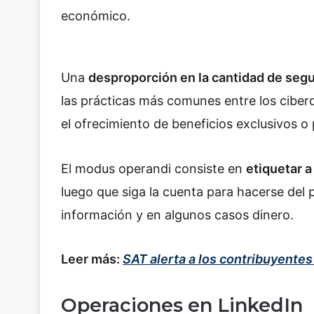
económico.
Una
desproporción en la cantidad de seg
las prácticas más comunes entre los ciber
el ofrecimiento de beneficios exclusivos o
El modus operandi consiste en
etiquetar a
luego que siga la cuenta para hacerse del 
información y en algunos casos dinero.
Leer más:
SAT alerta a los contribuyentes
Operaciones en LinkedIn