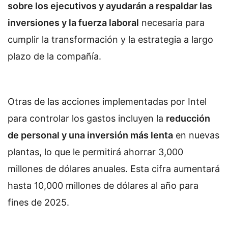
sobre los ejecutivos y ayudarán a respaldar las
inversiones y la fuerza laboral
necesaria para
cumplir la transformación y la estrategia a largo
plazo de la compañía.
Otras de las acciones implementadas por Intel
para controlar los gastos incluyen la
reducción
de personal y una inversión más lenta
en nuevas
plantas, lo que le permitirá ahorrar 3,000
millones de dólares anuales. Esta cifra aumentará
hasta 10,000 millones de dólares al año para
fines de 2025.