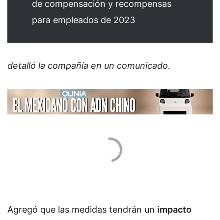
de compensación y recompensas
para empleados de 2023
detalló la compañía en un comunicado.
Agregó que las medidas tendrán un
impacto