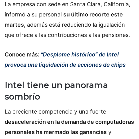
La empresa con sede en Santa Clara, California,
informó a su personal
su último recorte este
martes
, además está reduciendo la igualación
que ofrece a las contribuciones a las pensiones.
Conoce más:
“Desplome histórico” de Intel
provoca una liquidación de acciones de chips
Intel tiene un panorama
sombrío
La creciente competencia y una fuerte
desaceleración en la demanda de computadoras
personales ha mermado las ganancias
y