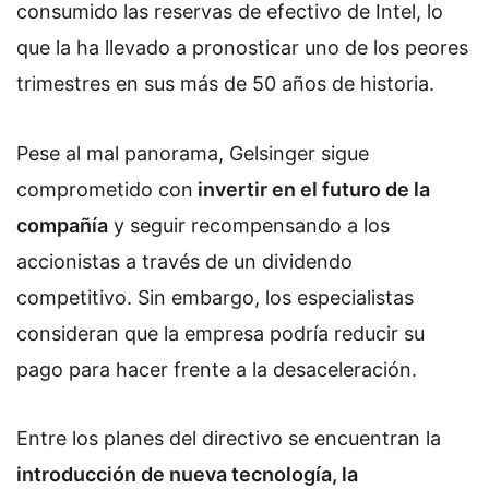
consumido las reservas de efectivo de Intel, lo
que la ha llevado a pronosticar uno de los peores
trimestres en sus más de 50 años de historia.
Pese al mal panorama, Gelsinger sigue
comprometido con
invertir en el futuro de la
compañía
y seguir recompensando a los
accionistas a través de un dividendo
competitivo. Sin embargo, los especialistas
consideran que la empresa podría reducir su
pago para hacer frente a la desaceleración.
Entre los planes del directivo se encuentran la
introducción de nueva tecnología, la