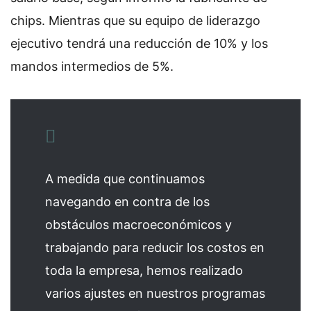
chips. Mientras que su equipo de liderazgo
ejecutivo tendrá una reducción de 10% y los
mandos intermedios de 5%.
A medida que continuamos
navegando en contra de los
obstáculos macroeconómicos y
trabajando para reducir los costos en
toda la empresa, hemos realizado
varios ajustes en nuestros programas