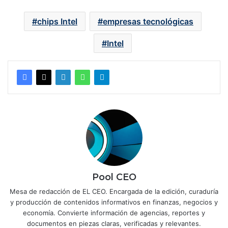
chips Intel
empresas tecnológicas
Intel
Pool CEO
Mesa de redacción de EL CEO. Encargada de la edición, curaduría
y producción de contenidos informativos en finanzas, negocios y
economía. Convierte información de agencias, reportes y
documentos en piezas claras, verificadas y relevantes.