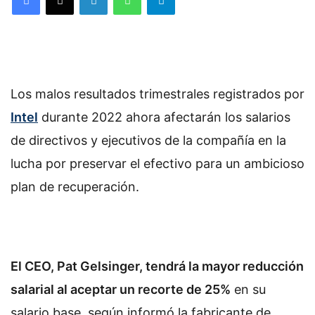
Los malos resultados trimestrales registrados por
Intel
durante 2022 ahora afectarán los salarios
de directivos y ejecutivos de la compañía en la
lucha por preservar el efectivo para un ambicioso
plan de recuperación.
El CEO, Pat Gelsinger, tendrá la mayor reducción
salarial al aceptar un recorte de 25%
en su
salario base, según informó la fabricante de