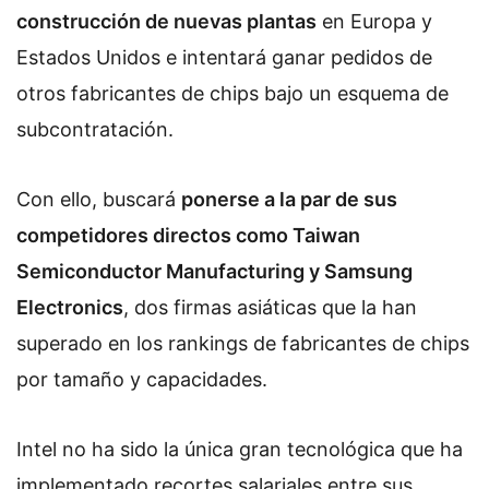
construcción de nuevas plantas
en Europa y
Estados Unidos e intentará ganar pedidos de
otros fabricantes de chips bajo un esquema de
subcontratación.
Con ello, buscará
ponerse a la par de sus
competidores directos como Taiwan
Semiconductor Manufacturing y Samsung
Electronics
, dos firmas asiáticas que la han
superado en los rankings de fabricantes de chips
por tamaño y capacidades.
Intel no ha sido la única gran tecnológica que ha
implementado recortes salariales entre sus