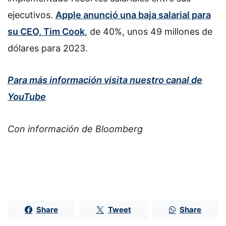
ejecutivos.
Apple anunció una baja salarial para
su CEO, Tim Cook
, de 40%, unos 49 millones de
dólares para 2023.
Para más información visita nuestro canal de
YouTube
Con información de Bloomberg
Share
Tweet
Share