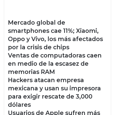
Mercado global de
smartphones cae 11%; Xiaomi,
Oppo y Vivo, los más afectados
por la crisis de chips
Ventas de computadoras caen
en medio de la escasez de
memorias RAM
Hackers atacan empresa
mexicana y usan su impresora
para exigir rescate de 3,000
dólares
Usuarios de Apple sufren más