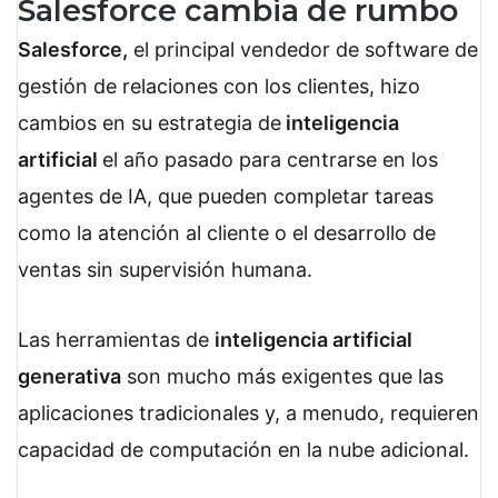
Salesforce cambia de rumbo
Salesforce,
el principal vendedor de software de
gestión de relaciones con los clientes, hizo
cambios en su estrategia de
inteligencia
artificial
el año pasado para centrarse en los
agentes de IA, que pueden completar tareas
como la atención al cliente o el desarrollo de
ventas sin supervisión humana.
Las herramientas de
inteligencia artificial
generativa
son mucho más exigentes que las
aplicaciones tradicionales y, a menudo, requieren
capacidad de computación en la nube adicional.