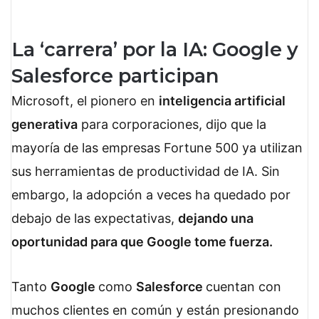
La ‘carrera’ por la IA: Google y
Salesforce participan
Microsoft, el pionero en
inteligencia artificial
generativa
para corporaciones, dijo que la
mayoría de las empresas Fortune 500 ya utilizan
sus herramientas de productividad de IA. Sin
embargo, la adopción a veces ha quedado por
debajo de las expectativas,
dejando una
oportunidad para que Google tome fuerza.
Tanto
Google
como
Salesforce
cuentan con
muchos clientes en común y están presionando