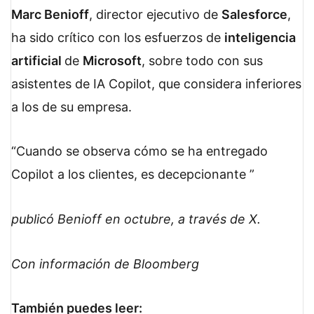
Marc Benioff
, director ejecutivo de
Salesforce
,
ha sido crítico con los esfuerzos de
inteligencia
artificial
de
Microsoft
, sobre todo con sus
asistentes de IA Copilot, que considera inferiores
a los de su empresa.
Cuando se observa cómo se ha entregado
Copilot a los clientes, es decepcionante
publicó Benioff en octubre, a través de X.
Con información de Bloomberg
También puedes leer: