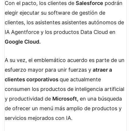
Con el pacto, los clientes de
Salesforce
podrán
elegir ejecutar su software de gestión de
clientes, los asistentes asistentes autónomos de
IA Agentforce y los productos Data Cloud en
Google Cloud.
A su vez, el emblemático acuerdo es parte de un
esfuerzo mayor para unir fuerzas y
atraer a
clientes corporativos
que actualmente
consumen los productos de inteligencia artificial
y productividad de
Microsoft,
en una búsqueda
de ofrecer un menú más amplio de productos y
servicios mejorados con IA.