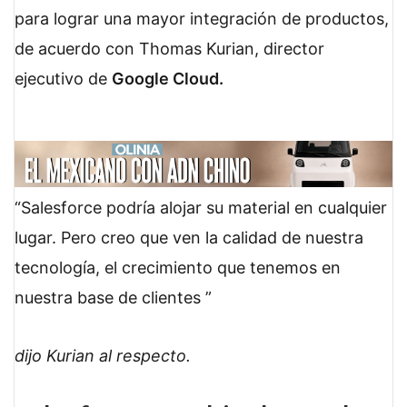
para lograr una mayor integración de productos,
de acuerdo con Thomas Kurian, director
ejecutivo de
Google Cloud.
Salesforce podría alojar su material en cualquier
lugar. Pero creo que ven la calidad de nuestra
tecnología, el crecimiento que tenemos en
nuestra base de clientes
dijo Kurian al respecto.