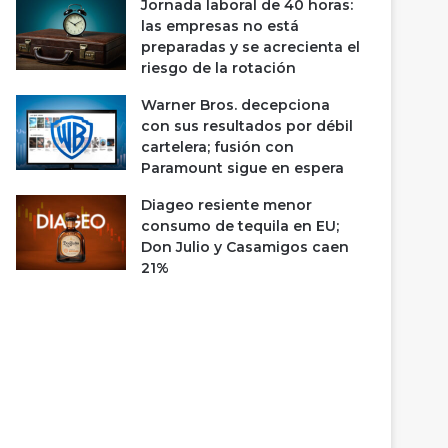
Jornada laboral de 40 horas:
las empresas no está
preparadas y se acrecienta el
riesgo de la rotación
Warner Bros. decepciona
con sus resultados por débil
cartelera; fusión con
Paramount sigue en espera
Diageo resiente menor
consumo de tequila en EU;
Don Julio y Casamigos caen
21%