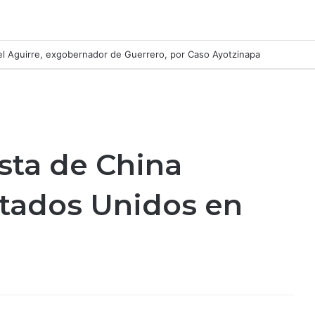
l Aguirre, exgobernador de Guerrero, por Caso Ayotzinapa
sta de China
stados Unidos en