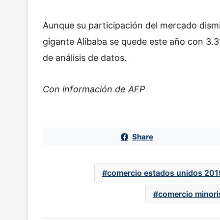
Aunque su participación del mercado dismi
gigante Alibaba se quede este año con 3.3
de análisis de datos.
Con información de AFP
Share
comercio estados unidos 201
comercio minori