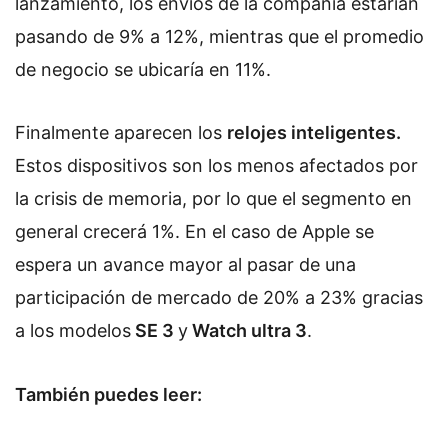
lanzamiento, los envíos de la compañía estarían
pasando de 9% a 12%, mientras que el promedio
de negocio se ubicaría en 11%.
Finalmente aparecen los
relojes inteligentes.
Estos
dispositivos son los menos afectados por
la crisis de memoria, por lo que el segmento en
general crecerá 1%. En el caso de Apple se
espera un avance mayor al pasar de una
participación de mercado de 20% a 23% gracias
a los modelos
SE 3
y
Watch ultra 3
.
También puedes leer: