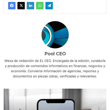
Pool CEO
Mesa de redacción de EL CEO. Encargada de la edición, curaduría
y producción de contenidos informativos en finanzas, negocios y
economía. Convierte información de agencias, reportes y
documentos en piezas claras, verificadas y relevantes.