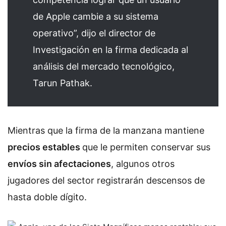
de Apple cambie a su sistema
operativo”, dijo
el director de
Investigación en la firma dedicada al
análisis del mercado tecnológico,
Tarun Pathak
.
Mientras que la firma de la manzana mantiene
precios estables
que le permiten conservar sus
envíos sin afectaciones
, algunos otros
jugadores del sector registrarán descensos de
hasta doble dígito.