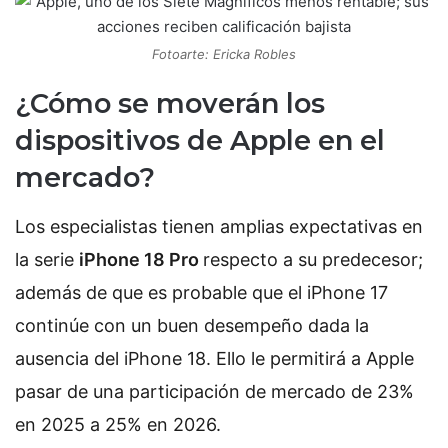
Fotoarte: Ericka Robles
¿Cómo se moverán los
dispositivos de Apple en el
mercado?
Los especialistas tienen amplias expectativas en
la serie
iPhone 18 Pro
respecto a su predecesor;
además de que es probable que el iPhone 17
continúe con un buen desempeño dada la
ausencia del iPhone 18. Ello le permitirá a Apple
pasar de una participación de mercado de 23%
en 2025 a 25% en 2026.