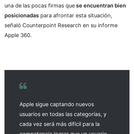
una de las pocas firmas que
se encuentran bien
posicionadas
para afrontar esta situación,
señaló Counterpoint Research en su informe
Apple 360.
Apple sigue captando nuevos
usuarios en todas las categorías, y
cada vez será más difícil para la
competencia lograr que un usuario