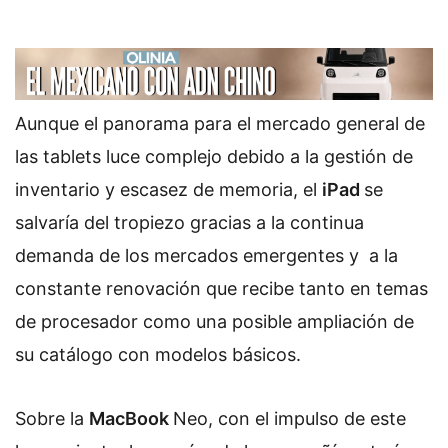
Aunque el panorama para el mercado general de
las tablets luce complejo debido a la gestión de
inventario y escasez de memoria, el
iPad
se
salvaría del tropiezo gracias a la continua
demanda de los mercados emergentes y a la
constante renovación que recibe tanto en temas
de procesador como una posible ampliación de
su catálogo con modelos básicos.
Sobre la
MacBook
Neo, con el impulso de este