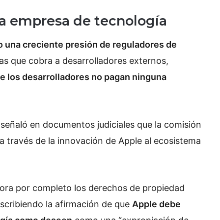
la empresa de tecnología
o una creciente presión de reguladores de
fas que cobra a desarrolladores externos,
e los desarrolladores no pagan ninguna
 señaló en documentos judiciales que la comisión
 a través de la innovación de Apple al ecosistema
nora por completo los derechos de propiedad
escribiendo la afirmación de que
Apple debe