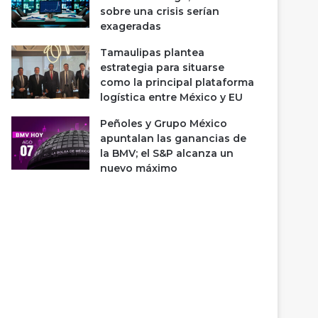
sobre una crisis serían
exageradas
Tamaulipas plantea
estrategia para situarse
como la principal plataforma
logística entre México y EU
Peñoles y Grupo México
apuntalan las ganancias de
la BMV; el S&P alcanza un
nuevo máximo