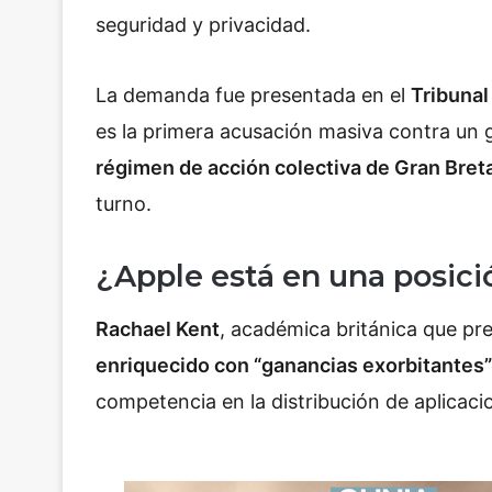
seguridad y privacidad.
La demanda fue presentada en el
Tribuna
es la primera acusación masiva contra un 
régimen de acción colectiva de Gran Bret
turno.
¿Apple está en una posic
Rachael Kent
, académica británica que pr
enriquecido con “ganancias exorbitantes
competencia en la distribución de aplicac