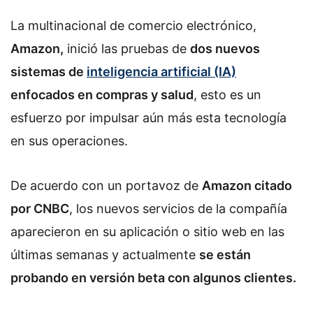
La multinacional de comercio electrónico,
Amazon,
inició las pruebas de
dos nuevos
sistemas de
inteligencia artificial (IA)
enfocados en compras y salud
, esto es un
esfuerzo por impulsar aún más esta tecnología
en sus operaciones.
De acuerdo con un portavoz de
Amazon citado
por CNBC
, los nuevos servicios de la compañía
aparecieron en su aplicación o sitio web en las
últimas semanas y actualmente
se están
probando en versión beta con algunos clientes.