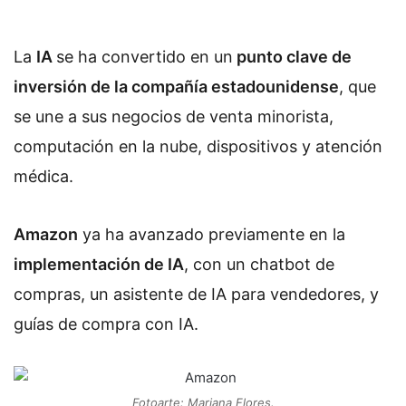
La
IA
se ha convertido en un
punto clave de
inversión de la compañía estadounidense
, que
se une a sus negocios de venta minorista,
computación en la nube, dispositivos y atención
médica.
Amazon
ya ha avanzado previamente en la
implementación de IA
, con un chatbot de
compras, un asistente de IA para vendedores, y
guías de compra con IA.
Fotoarte: Mariana Flores.