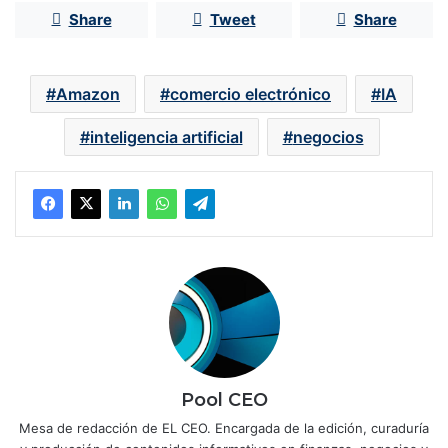
Share
Tweet
Share
Amazon
comercio electrónico
IA
inteligencia artificial
negocios
Pool CEO
Mesa de redacción de EL CEO. Encargada de la edición, curaduría