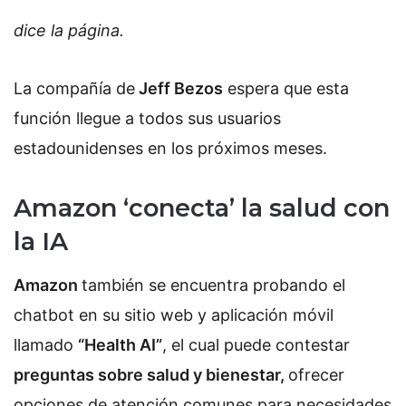
dice la página.
La compañía de
Jeff Bezos
espera que esta
función llegue a todos sus usuarios
estadounidenses en los próximos meses.
Amazon ‘conecta’ la salud con
la IA
Amazon
también se encuentra probando el
chatbot en su sitio web y aplicación móvil
llamado
“Health AI”
, el cual puede contestar
preguntas sobre salud y bienestar,
ofrecer
opciones de atención comunes para necesidades