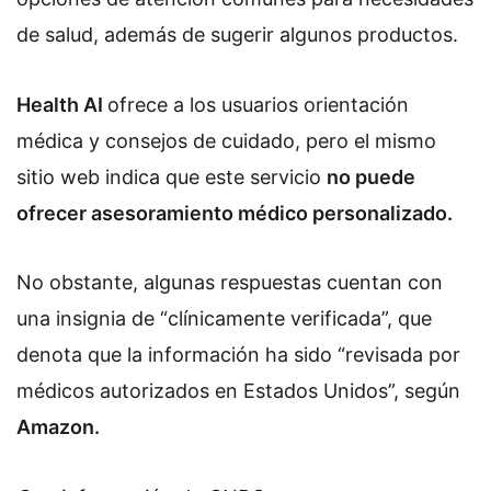
de salud, además de sugerir algunos productos.
Health AI
ofrece a los usuarios orientación
médica y consejos de cuidado, pero el mismo
sitio web indica que este servicio
no puede
ofrecer asesoramiento médico personalizado.
No obstante, algunas respuestas cuentan con
una insignia de “clínicamente verificada”, que
denota que la información ha sido “revisada por
médicos autorizados en Estados Unidos”, según
Amazon.