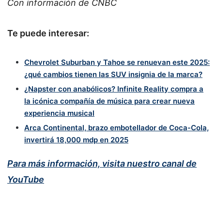
Con información de CNBC
Te puede interesar:
Chevrolet Suburban y Tahoe se renuevan este 2025:
¿qué cambios tienen las SUV insignia de la marca?
¿Napster con anabólicos? Infinite Reality compra a
la icónica compañía de música para crear nueva
experiencia musical
Arca Continental, brazo embotellador de Coca-Cola,
invertirá 18,000 mdp en 2025
Para más información, visita nuestro canal de
YouTube