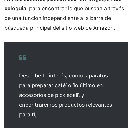
coloquial
para encontrar lo que buscan a través
de una función independiente a la barra de
búsqueda principal del sitio web de Amazon.
Describe tu interés, como ‘aparatos
para preparar café’ o ‘lo último en
accesorios de pickleball’, y
encontraremos productos relevantes
para ti,