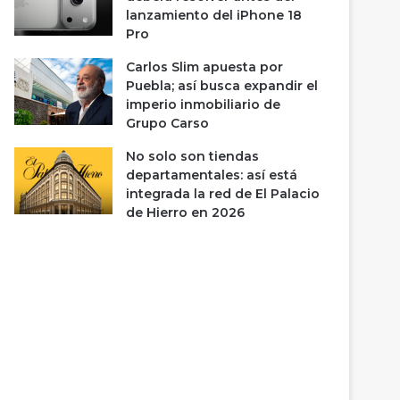
lanzamiento del iPhone 18
Pro
Carlos Slim apuesta por
Puebla; así busca expandir el
imperio inmobiliario de
Grupo Carso
No solo son tiendas
departamentales: así está
integrada la red de El Palacio
de Hierro en 2026