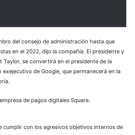
1
mbro del consejo de administración hasta que
stas en el 2022, dijo la compañía. El presidente y
 Taylor, se convertirá en el presidente de la
 un exejecutivo de Google, que permanecerá en la
ría.
empresa de pagos digitales Square.
cumplir con los agresivos objetivos internos de