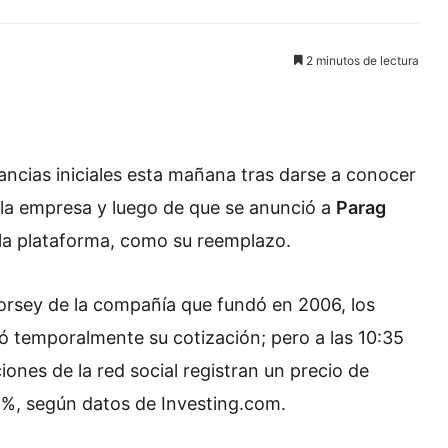
2 minutos de lectura
ancias iniciales esta mañana tras darse a conocer
 empresa y luego de que se anunció a
Parag
 la plataforma, como su reemplazo.
orsey de la compañía que fundó en 2006, los
ió temporalmente su cotización; pero a las 10:35
iones de la red social registran un precio de
9%, según datos de Investing.com.