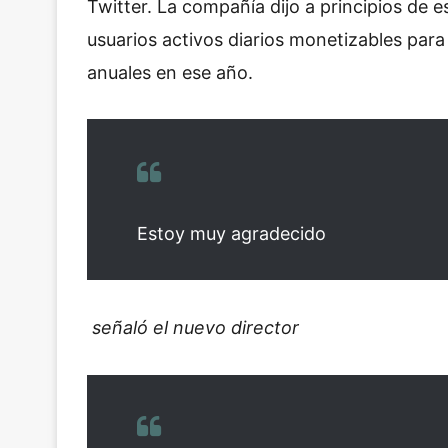
Twitter. La compañía dijo a principios de 
usuarios activos diarios monetizables para
anuales en ese año.
Estoy muy agradecido
señaló el nuevo director