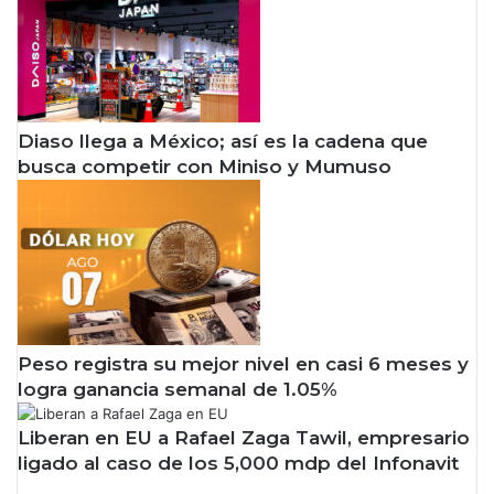
Diaso llega a México; así es la cadena que
busca competir con Miniso y Mumuso
Peso registra su mejor nivel en casi 6 meses y
logra ganancia semanal de 1.05%
Liberan en EU a Rafael Zaga Tawil, empresario
ligado al caso de los 5,000 mdp del Infonavit