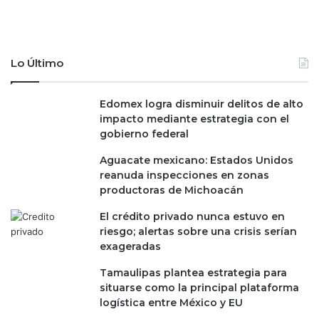
Lo Último
Edomex logra disminuir delitos de alto
impacto mediante estrategia con el
gobierno federal
Aguacate mexicano: Estados Unidos
reanuda inspecciones en zonas
productoras de Michoacán
El crédito privado nunca estuvo en
riesgo; alertas sobre una crisis serían
exageradas
Tamaulipas plantea estrategia para
situarse como la principal plataforma
logística entre México y EU