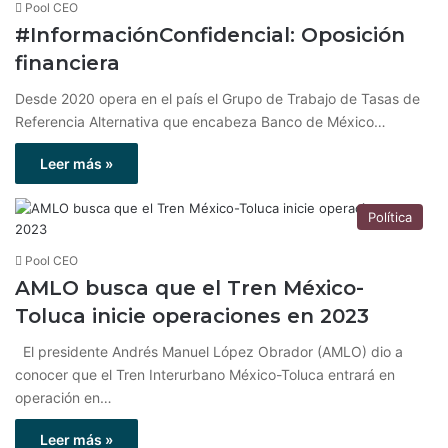
Pool CEO
#InformaciónConfidencial: Oposición
financiera
Desde 2020 opera en el país el Grupo de Trabajo de Tasas de
Referencia Alternativa que encabeza Banco de México…
Leer más »
Política
Pool CEO
AMLO busca que el Tren México-
Toluca inicie operaciones en 2023
El presidente Andrés Manuel López Obrador (AMLO) dio a
conocer que el Tren Interurbano México-Toluca entrará en
operación en…
Leer más »