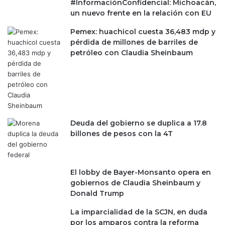
#InformaciónConfidencial: Michoacán,
un nuevo frente en la relación con EU
Pemex: huachicol cuesta 36,483 mdp y
pérdida de millones de barriles de
petróleo con Claudia Sheinbaum
Deuda del gobierno se duplica a 17.8
billones de pesos con la 4T
El lobby de Bayer-Monsanto opera en
gobiernos de Claudia Sheinbaum y
Donald Trump
La imparcialidad de la SCJN, en duda
por los amparos contra la reforma