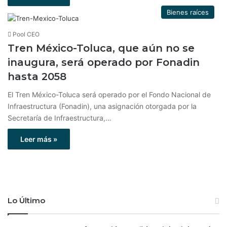
Bienes raíces
Pool CEO
Tren México-Toluca, que aún no se
inaugura, será operado por Fonadin
hasta 2058
El Tren México-Toluca será operado por el Fondo Nacional de
Infraestructura (Fonadin), una asignación otorgada por la
Secretaría de Infraestructura,…
Leer más »
Lo Último