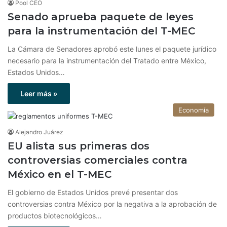
Pool CEO
Senado aprueba paquete de leyes
para la instrumentación del T-MEC
La Cámara de Senadores aprobó este lunes el paquete jurídico
necesario para la instrumentación del Tratado entre México,
Estados Unidos…
Leer más »
Economía
Alejandro Juárez
EU alista sus primeras dos
controversias comerciales contra
México en el T-MEC
El gobierno de Estados Unidos prevé presentar dos
controversias contra México por la negativa a la aprobación de
productos biotecnológicos…