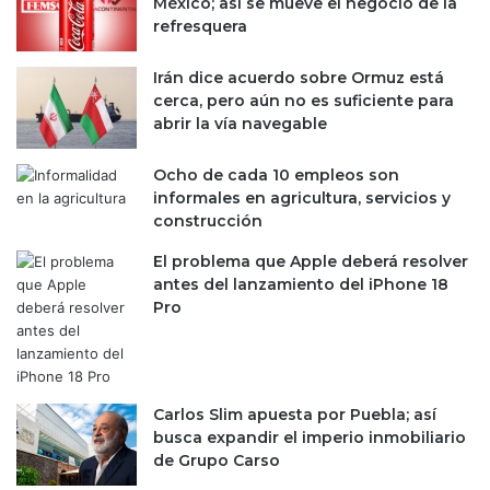
México; así se mueve el negocio de la
refresquera
Irán dice acuerdo sobre Ormuz está
cerca, pero aún no es suficiente para
abrir la vía navegable
Ocho de cada 10 empleos son
informales en agricultura, servicios y
construcción
El problema que Apple deberá resolver
antes del lanzamiento del iPhone 18
Pro
Carlos Slim apuesta por Puebla; así
busca expandir el imperio inmobiliario
de Grupo Carso