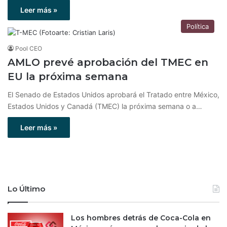
Leer más »
Política
Pool CEO
AMLO prevé aprobación del TMEC en
EU la próxima semana
El Senado de Estados Unidos aprobará el Tratado entre México,
Estados Unidos y Canadá (TMEC) la próxima semana o a…
Leer más »
Lo Último
Los hombres detrás de Coca-Cola en