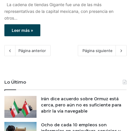
La cadena de tiendas Gigante fue una de las más
representativas de la capital mexicana, con presencia en
otros…
Leer más »
Página anterior
Página siguiente
Lo Último
Irán dice acuerdo sobre Ormuz está
cerca, pero aún no es suficiente para
abrir la vía navegable
Ocho de cada 10 empleos son