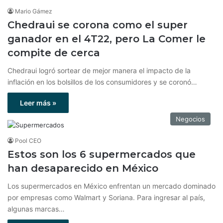
Mario Gámez
Chedraui se corona como el super
ganador en el 4T22, pero La Comer le
compite de cerca
Chedraui logró sortear de mejor manera el impacto de la
inflación en los bolsillos de los consumidores y se coronó…
Leer más »
Negocios
Pool CEO
Estos son los 6 supermercados que
han desaparecido en México
Los supermercados en México enfrentan un mercado dominado
por empresas como Walmart y Soriana. Para ingresar al país,
algunas marcas…