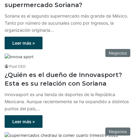
supermercado Soriana?
Soriana es el segundo supermercado más grande de México.
Tanto por número de sucursales como por ingresos, la
organización originaria…
Leer más »
Negocios
Pool CEO
¿Quién es el dueño de Innovasport?
Esta es su relación con Soriana
Innovasport es una tienda de deportes de la República
Mexicana. Aunque recientemente se ha expandido a distintos
puntos del país,…
Leer más »
Negocios