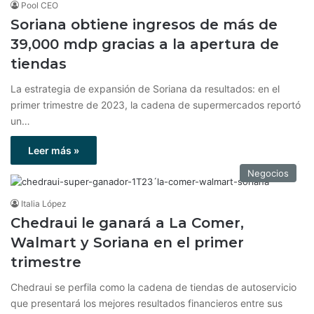
Pool CEO
Soriana obtiene ingresos de más de
39,000 mdp gracias a la apertura de
tiendas
La estrategia de expansión de Soriana da resultados: en el
primer trimestre de 2023, la cadena de supermercados reportó
un…
Leer más »
Negocios
Italia López
Chedraui le ganará a La Comer,
Walmart y Soriana en el primer
trimestre
Chedraui se perfila como la cadena de tiendas de autoservicio
que presentará los mejores resultados financieros entre sus