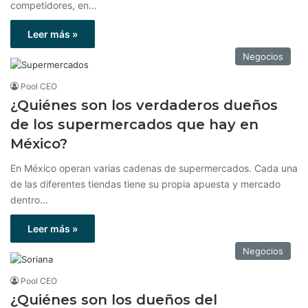
competidores, en…
Leer más »
Negocios
Pool CEO
¿Quiénes son los verdaderos dueños
de los supermercados que hay en
México?
En México operan varias cadenas de supermercados. Cada una
de las diferentes tiendas tiene su propia apuesta y mercado
dentro…
Leer más »
Negocios
Pool CEO
¿Quiénes son los dueños del