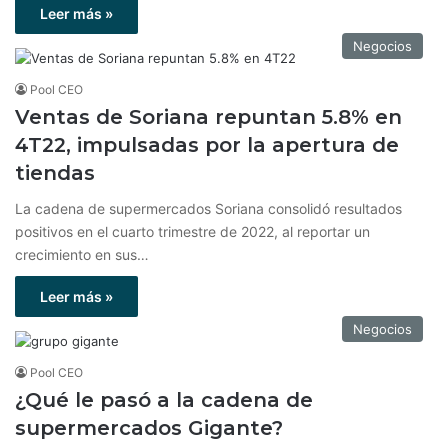
Leer más »
Negocios
Pool CEO
Ventas de Soriana repuntan 5.8% en
4T22, impulsadas por la apertura de
tiendas
La cadena de supermercados Soriana consolidó resultados
positivos en el cuarto trimestre de 2022, al reportar un
crecimiento en sus…
Leer más »
Negocios
Pool CEO
¿Qué le pasó a la cadena de
supermercados Gigante?