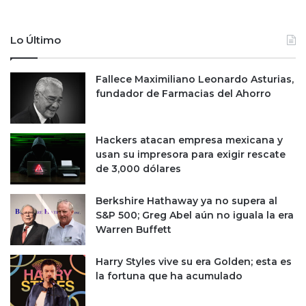
Lo Último
Fallece Maximiliano Leonardo Asturias,
fundador de Farmacias del Ahorro
Hackers atacan empresa mexicana y
usan su impresora para exigir rescate
de 3,000 dólares
Berkshire Hathaway ya no supera al
S&P 500; Greg Abel aún no iguala la era
Warren Buffett
Harry Styles vive su era Golden; esta es
la fortuna que ha acumulado