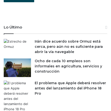
Lo Último
Irán dice acuerdo sobre Ormuz está
cerca, pero aún no es suficiente para
abrir la vía navegable
Ocho de cada 10 empleos son
informales en agricultura, servicios y
construcción
El problema que Apple deberá resolver
antes del lanzamiento del iPhone 18
Pro