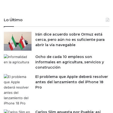
Lo Último
Irán dice acuerdo sobre Ormuz está
cerca, pero aún no es suficiente para
abrir la vía navegable
Ocho de cada 10 empleos son
informales en agricultura, servicios y
construcción
El problema que Apple deberá resolver
antes del lanzamiento del iPhone 18
Pro
Carlos Slim apuesta por Puebla; así