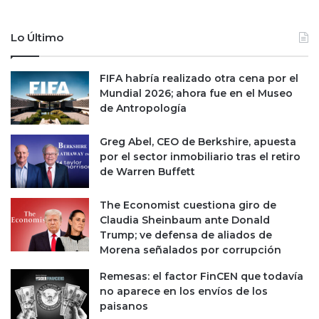
Lo Último
FIFA habría realizado otra cena por el
Mundial 2026; ahora fue en el Museo
de Antropología
Greg Abel, CEO de Berkshire, apuesta
por el sector inmobiliario tras el retiro
de Warren Buffett
The Economist cuestiona giro de
Claudia Sheinbaum ante Donald
Trump; ve defensa de aliados de
Morena señalados por corrupción
Remesas: el factor FinCEN que todavía
no aparece en los envíos de los
paisanos