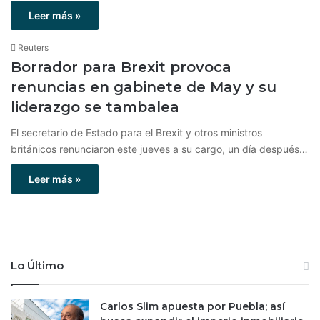
Leer más »
Reuters
Borrador para Brexit provoca
renuncias en gabinete de May y su
liderazgo se tambalea
El secretario de Estado para el Brexit y otros ministros
británicos renunciaron este jueves a su cargo, un día después…
Leer más »
Lo Último
Carlos Slim apuesta por Puebla; así