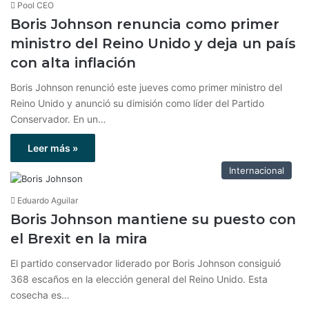
Pool CEO
Boris Johnson renuncia como primer
ministro del Reino Unido y deja un país
con alta inflación
Boris Johnson renunció este jueves como primer ministro del
Reino Unido y anunció su dimisión como líder del Partido
Conservador. En un…
Leer más »
Internacional
Eduardo Aguilar
Boris Johnson mantiene su puesto con
el Brexit en la mira
El partido conservador liderado por Boris Johnson consiguió
368 escaños en la elección general del Reino Unido. Esta
cosecha es…