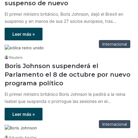
suspenso de nuevo
El primer ministro británico, Boris Johnson, dejó el Brexit en
suspenso y en manos de sus 27 socios europeos, tras…
Leer más »
Internacional
Reuters
Boris Johnson suspenderá el
Parlamento el 8 de octubre por nuevo
programa político
El primer ministro británico Boris Johnson le pedirá a la reina
Isabel que suspenda o prorrogue las sesiones en el…
Leer más »
Internacional
Eduardo Aguilar