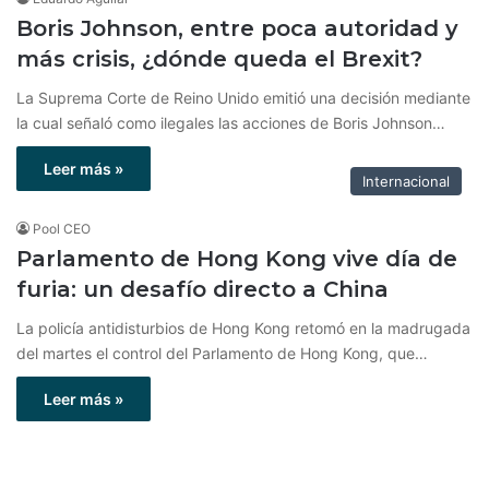
Boris Johnson, entre poca autoridad y
más crisis, ¿dónde queda el Brexit?
La Suprema Corte de Reino Unido emitió una decisión mediante
la cual señaló como ilegales las acciones de Boris Johnson…
Leer más »
Internacional
Pool CEO
Parlamento de Hong Kong vive día de
furia: un desafío directo a China
La policía antidisturbios de Hong Kong retomó en la madrugada
del martes el control del Parlamento de Hong Kong, que…
Leer más »