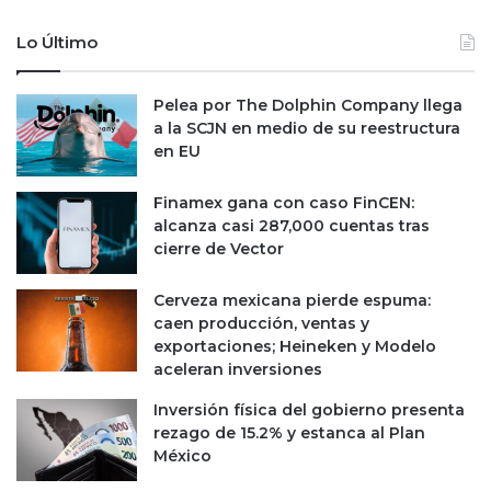
Lo Último
Pelea por The Dolphin Company llega
a la SCJN en medio de su reestructura
en EU
Finamex gana con caso FinCEN:
alcanza casi 287,000 cuentas tras
cierre de Vector
Cerveza mexicana pierde espuma:
caen producción, ventas y
exportaciones; Heineken y Modelo
aceleran inversiones
Inversión física del gobierno presenta
rezago de 15.2% y estanca al Plan
México