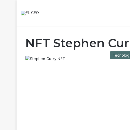
NFT Stephen Cur
Tecnolog