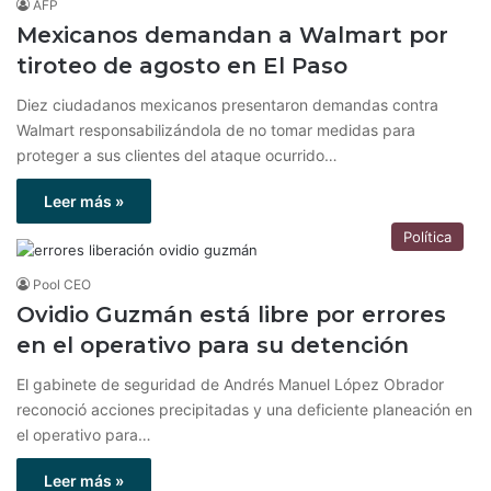
AFP
Mexicanos demandan a Walmart por
tiroteo de agosto en El Paso
Diez ciudadanos mexicanos presentaron demandas contra
Walmart responsabilizándola de no tomar medidas para
proteger a sus clientes del ataque ocurrido…
Leer más »
Política
Pool CEO
Ovidio Guzmán está libre por errores
en el operativo para su detención
El gabinete de seguridad de Andrés Manuel López Obrador
reconoció acciones precipitadas y una deficiente planeación en
el operativo para…
Leer más »