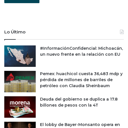
Lo Último
#InformaciónConfidencial: Michoacán,
un nuevo frente en la relación con EU
Pemex: huachicol cuesta 36,483 mdp y
pérdida de millones de barriles de
petróleo con Claudia Sheinbaum
Deuda del gobierno se duplica a 17.8
billones de pesos con la 4T
El lobby de Bayer-Monsanto opera en