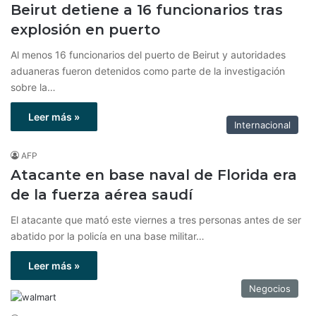
Beirut detiene a 16 funcionarios tras
explosión en puerto
Al menos 16 funcionarios del puerto de Beirut y autoridades
aduaneras fueron detenidos como parte de la investigación
sobre la…
Leer más »
Internacional
AFP
Atacante en base naval de Florida era
de la fuerza aérea saudí
El atacante que mató este viernes a tres personas antes de ser
abatido por la policía en una base militar…
Leer más »
Negocios