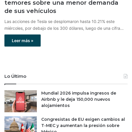
temores sobre una menor demanda
de sus vehículos
Las acciones de Tesla se desplomaron hasta 10.21% este
miércoles, por debajo de los 300 dólares, luego de una cifra…
Leer más »
Lo Último
Mundial 2026 impulsa ingresos de
Airbnb y le deja 150,000 nuevos
alojamientos
Congresistas de EU exigen cambios al
T-MEC y aumentan la presión sobre
México