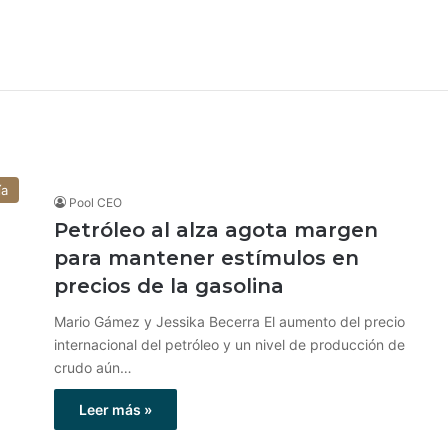
ía
Pool CEO
Petróleo al alza agota margen
para mantener estímulos en
precios de la gasolina
Mario Gámez y Jessika Becerra El aumento del precio
internacional del petróleo y un nivel de producción de
crudo aún…
Leer más »