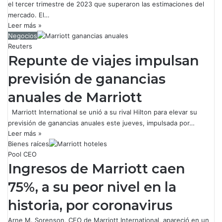
el tercer trimestre de 2023 que superaron las estimaciones del
mercado. El…
Leer más »
Negocios
Reuters
Repunte de viajes impulsan
previsión de ganancias
anuales de Marriott
Marriott International se unió a su rival Hilton para elevar su
previsión de ganancias anuales este jueves, impulsada por…
Leer más »
Bienes raíces
Pool CEO
Ingresos de Marriott caen
75%, a su peor nivel en la
historia, por coronavirus
Arne M. Sorenson, CEO de Marriott International, apareció en un