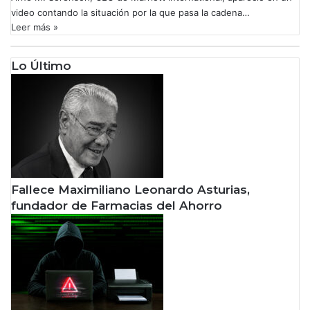
video contando la situación por la que pasa la cadena…
Leer más »
Lo Último
Fallece Maximiliano Leonardo Asturias,
fundador de Farmacias del Ahorro