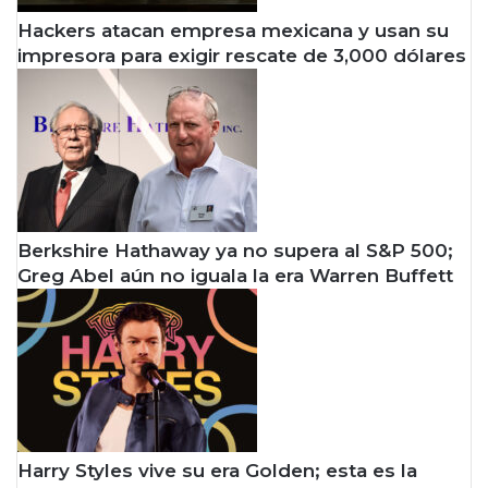
Hackers atacan empresa mexicana y usan su
impresora para exigir rescate de 3,000 dólares
Berkshire Hathaway ya no supera al S&P 500;
Greg Abel aún no iguala la era Warren Buffett
Harry Styles vive su era Golden; esta es la