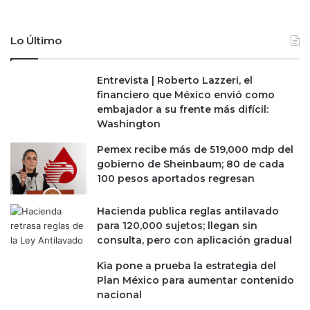
Lo Último
Entrevista | Roberto Lazzeri, el
financiero que México envió como
embajador a su frente más difícil:
Washington
Pemex recibe más de 519,000 mdp del
gobierno de Sheinbaum; 80 de cada
100 pesos aportados regresan
Hacienda publica reglas antilavado
para 120,000 sujetos; llegan sin
consulta, pero con aplicación gradual
Kia pone a prueba la estrategia del
Plan México para aumentar contenido
nacional