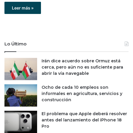
Leer más »
Lo Último
Irán dice acuerdo sobre Ormuz está
cerca, pero aún no es suficiente para
abrir la vía navegable
Ocho de cada 10 empleos son
informales en agricultura, servicios y
construcción
El problema que Apple deberá resolver
antes del lanzamiento del iPhone 18
Pro