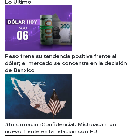
Lo Último
Peso frena su tendencia positiva frente al
dólar; el mercado se concentra en la decisión
de Banxico
#InformaciónConfidencial: Michoacán, un
nuevo frente en la relación con EU