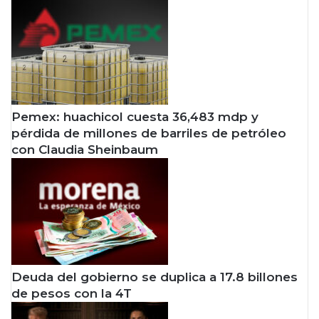
Pemex: huachicol cuesta 36,483 mdp y
pérdida de millones de barriles de petróleo
con Claudia Sheinbaum
Deuda del gobierno se duplica a 17.8 billones
de pesos con la 4T