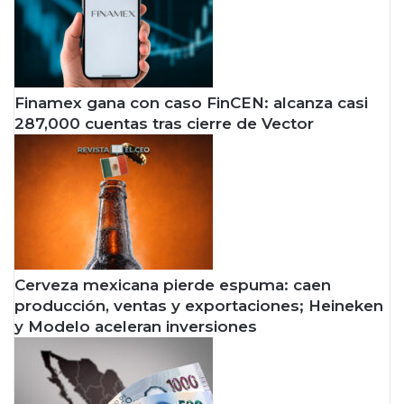
Finamex gana con caso FinCEN: alcanza casi
287,000 cuentas tras cierre de Vector
Cerveza mexicana pierde espuma: caen
producción, ventas y exportaciones; Heineken
y Modelo aceleran inversiones