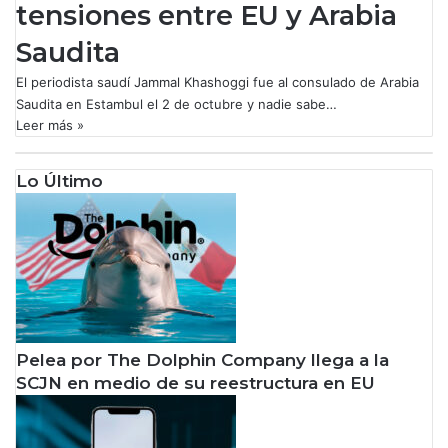
tensiones entre EU y Arabia
Saudita
El periodista saudí Jammal Khashoggi fue al consulado de Arabia
Saudita en Estambul el 2 de octubre y nadie sabe…
Leer más »
Lo Último
Pelea por The Dolphin Company llega a la
SCJN en medio de su reestructura en EU