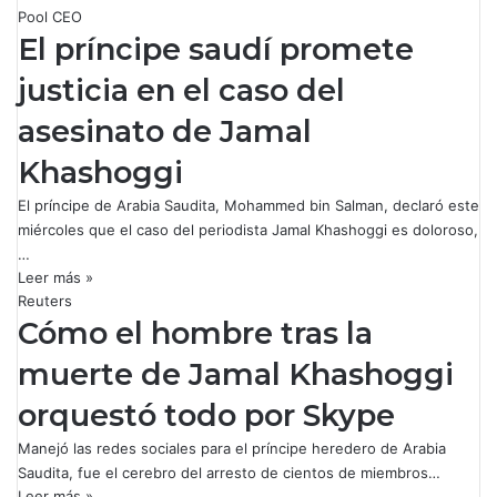
Pool CEO
El príncipe saudí promete
justicia en el caso del
asesinato de Jamal
Khashoggi
El príncipe de Arabia Saudita, Mohammed bin Salman, declaró este
miércoles que el caso del periodista Jamal Khashoggi es doloroso,
…
Leer más »
Reuters
Cómo el hombre tras la
muerte de Jamal Khashoggi
orquestó todo por Skype
Manejó las redes sociales para el príncipe heredero de Arabia
Saudita, fue el cerebro del arresto de cientos de miembros…
Leer más »