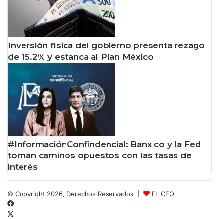
Inversión física del gobierno presenta rezago
de 15.2% y estanca al Plan México
#InformaciónConfindencial: Banxico y la Fed
toman caminos opuestos con las tasas de
interés
© Copyright 2026, Derechos Reservados |
EL CEO
Facebook
X