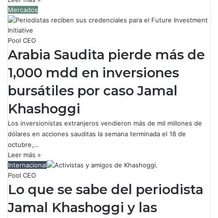
Mercados
Pool CEO
Arabia Saudita pierde más de
1,000 mdd en inversiones
bursátiles por caso Jamal
Khashoggi
Los inversionistas extranjeros vendieron más de mil millones de
dólares en acciones sauditas la semana terminada el 18 de
octubre,…
Leer más »
Internacional
Pool CEO
Lo que se sabe del periodista
Jamal Khashoggi y las