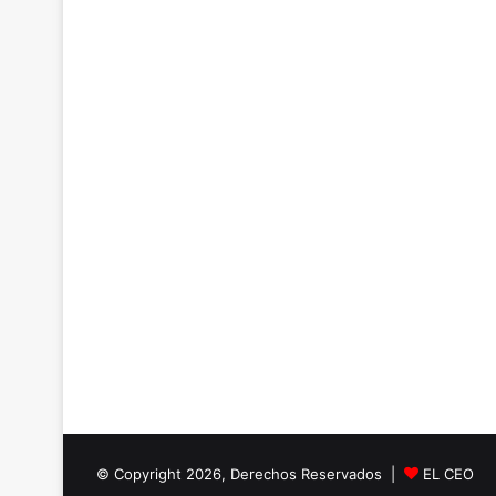
© Copyright 2026, Derechos Reservados |
EL CEO