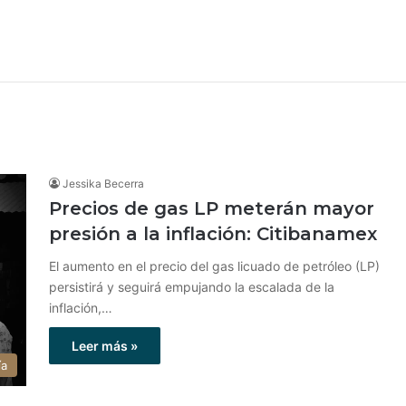
Jessika Becerra
Precios de gas LP meterán mayor
presión a la inflación: Citibanamex
El aumento en el precio del gas licuado de petróleo (LP)
persistirá y seguirá empujando la escalada de la
inflación,…
Leer más »
ía