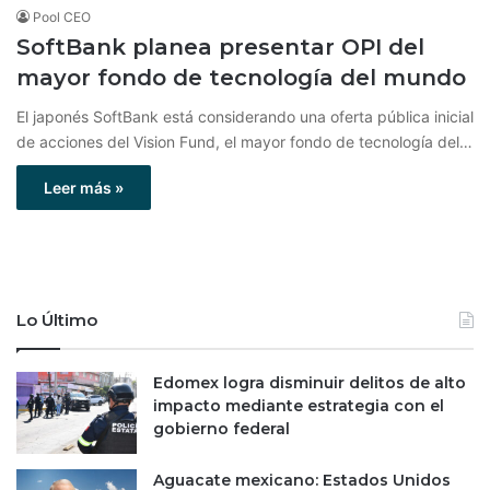
Pool CEO
SoftBank planea presentar OPI del
mayor fondo de tecnología del mundo
El japonés SoftBank está considerando una oferta pública inicial
de acciones del Vision Fund, el mayor fondo de tecnología del…
Leer más »
Lo Último
Edomex logra disminuir delitos de alto
impacto mediante estrategia con el
gobierno federal
Aguacate mexicano: Estados Unidos