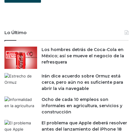
Lo Último
Los hombres detrás de Coca-Cola en
México; así se mueve el negocio de la
refresquera
Irán dice acuerdo sobre Ormuz está
cerca, pero aún no es suficiente para
abrir la vía navegable
Ocho de cada 10 empleos son
informales en agricultura, servicios y
construcción
El problema que Apple deberá resolver
antes del lanzamiento del iPhone 18