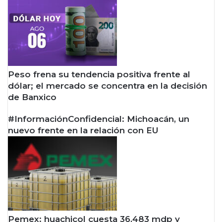
Peso frena su tendencia positiva frente al
dólar; el mercado se concentra en la decisión
de Banxico
#InformaciónConfidencial: Michoacán, un
nuevo frente en la relación con EU
Pemex: huachicol cuesta 36,483 mdp y