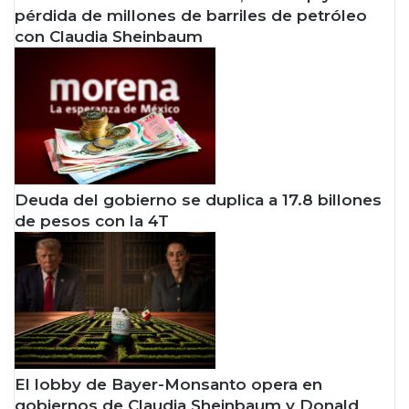
pérdida de millones de barriles de petróleo
con Claudia Sheinbaum
Deuda del gobierno se duplica a 17.8 billones
de pesos con la 4T
El lobby de Bayer-Monsanto opera en
gobiernos de Claudia Sheinbaum y Donald