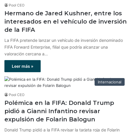
Pool CEO
Hermano de Jared Kushner, entre los
interesados en el vehículo de inversión
de la FIFA
La FIFA pretende lanzar un vehículo de inversión denominado
FIFA Forward Enterprise, filial que podría alcanzar una
valoración cercana a…
Leer más »
Internacional
Pool CEO
Polémica en la FIFA: Donald Trump
pidió a Gianni Infantino revisar
expulsión de Folarin Balogun
Donald Trump pidió a la FIFA revisar la tarjeta roja de Folarin