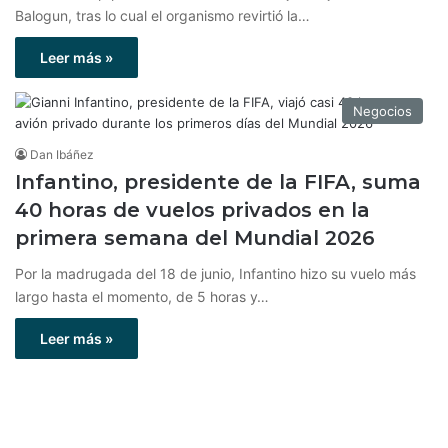
Balogun, tras lo cual el organismo revirtió la…
Leer más »
Negocios
Dan Ibáñez
Infantino, presidente de la FIFA, suma
40 horas de vuelos privados en la
primera semana del Mundial 2026
Por la madrugada del 18 de junio, Infantino hizo su vuelo más
largo hasta el momento, de 5 horas y…
Leer más »