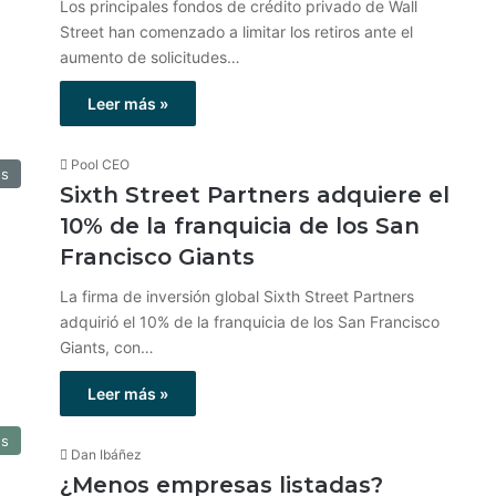
Los principales fondos de crédito privado de Wall
Street han comenzado a limitar los retiros ante el
aumento de solicitudes…
Leer más »
Pool CEO
os
Sixth Street Partners adquiere el
10% de la franquicia de los San
Francisco Giants
La firma de inversión global Sixth Street Partners
adquirió el 10% de la franquicia de los San Francisco
Giants, con…
Leer más »
os
Dan Ibáñez
¿Menos empresas listadas?