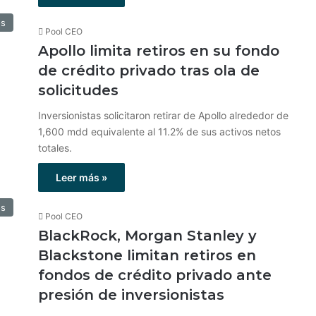
os
Pool CEO
Apollo limita retiros en su fondo
de crédito privado tras ola de
solicitudes
Inversionistas solicitaron retirar de Apollo alrededor de
1,600 mdd equivalente al 11.2% de sus activos netos
totales.
Leer más »
os
Pool CEO
BlackRock, Morgan Stanley y
Blackstone limitan retiros en
fondos de crédito privado ante
presión de inversionistas