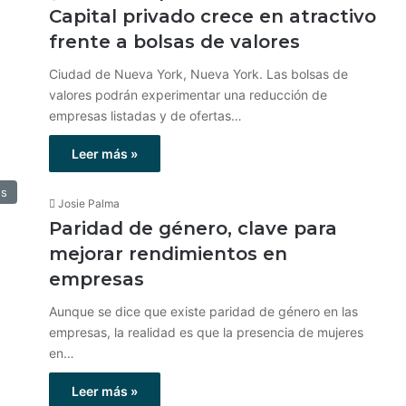
Capital privado crece en atractivo
frente a bolsas de valores
Ciudad de Nueva York, Nueva York. Las bolsas de
valores podrán experimentar una reducción de
empresas listadas y de ofertas…
Leer más »
os
Josie Palma
Paridad de género, clave para
mejorar rendimientos en
empresas
Aunque se dice que existe paridad de género en las
empresas, la realidad es que la presencia de mujeres
en…
Leer más »