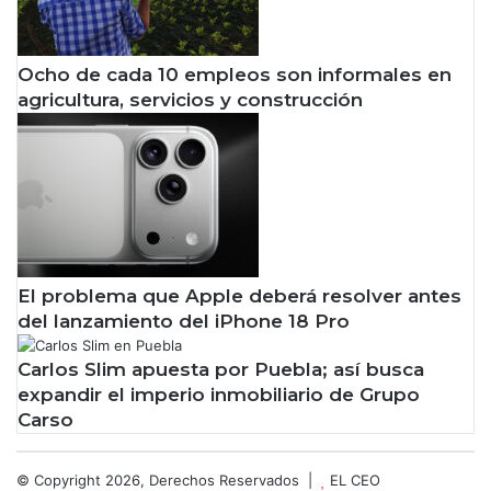
Ocho de cada 10 empleos son informales en
agricultura, servicios y construcción
El problema que Apple deberá resolver antes
del lanzamiento del iPhone 18 Pro
Carlos Slim apuesta por Puebla; así busca
expandir el imperio inmobiliario de Grupo
Carso
© Copyright 2026, Derechos Reservados |
EL CEO