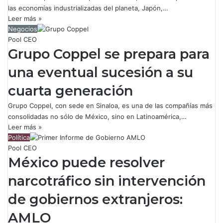
las economías industrializadas del planeta, Japón,…
Leer más »
Negocios
Pool CEO
Grupo Coppel se prepara para
una eventual sucesión a su
cuarta generación
Grupo Coppel, con sede en Sinaloa, es una de las compañías más
consolidadas no sólo de México, sino en Latinoamérica,…
Leer más »
Política
Pool CEO
México puede resolver
narcotráfico sin intervención
de gobiernos extranjeros:
AMLO