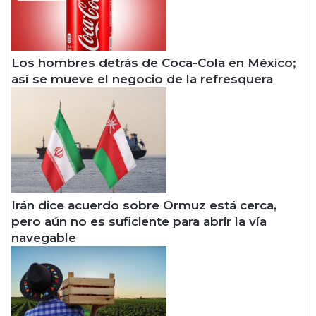
Los hombres detrás de Coca-Cola en México;
así se mueve el negocio de la refresquera
Irán dice acuerdo sobre Ormuz está cerca,
pero aún no es suficiente para abrir la vía
navegable