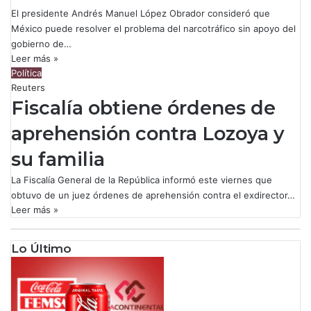
El presidente Andrés Manuel López Obrador consideró que
México puede resolver el problema del narcotráfico sin apoyo del
gobierno de…
Leer más »
Política
Reuters
Fiscalía obtiene órdenes de
aprehensión contra Lozoya y
su familia
La Fiscalía General de la República informó este viernes que
obtuvo de un juez órdenes de aprehensión contra el exdirector…
Leer más »
Lo Último